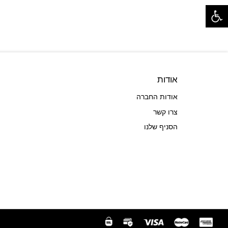
פתח סרגל נגישות
אודות
אודות החברה
צרו קשר
הסניף שלנו