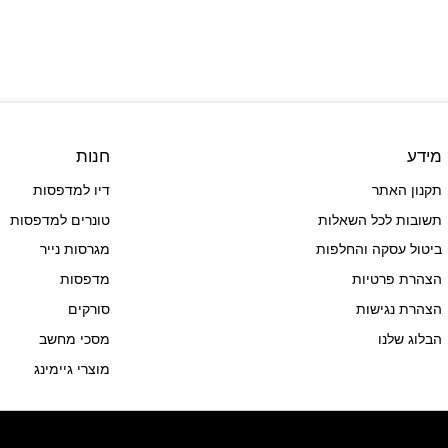
מידע
חנות
תקנון האתר
דיו למדפסות
תשובות לכל השאלות
טונרים למדפסות
ביטול עסקה והחלפות
מגרסות נייר
הצהרת פרטיות
מדפסות
הצהרת נגישות
סורקים
הבלוג שלנו
מסכי מחשב
מוצרי גיימינג