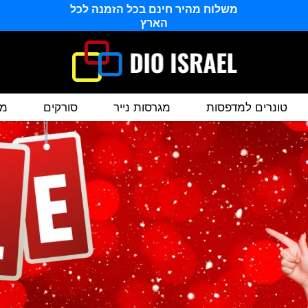
משלוח מהיר חינם בכל הזמנה לכל
הארץ
טונרים למדפסות
מגרסות נייר
סורקים
מס