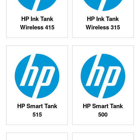
HP Ink Tank
HP Ink Tank
Wireless 415
Wireless 315
HP Smart Tank
HP Smart Tank
515
500