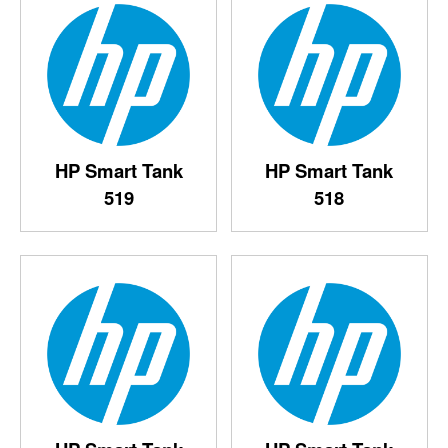
HP Smart Tank
HP Smart Tank
519
518