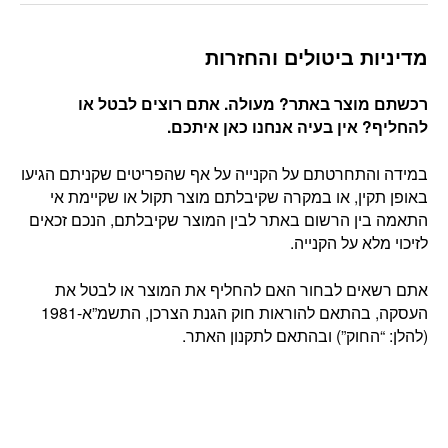
מדיניות ביטולים והחזרות
רכשתם מוצר באתר? מעולה. אתם רוצים לבטל או
להחליף? אין בעיה אנחנו כאן איתכם
.
במידה והתחרטתם על הקנייה על אף שהפריטים שקניתם הגיעו
באופן תקין, או במקרה שקיבלתם מוצר תקול או שקיימת אי
התאמה בין הרשום באתר לבין המוצר שקיבלתם, הנכם זכאים
לזיכוי מלא על הקנייה.
אתם רשאים לבחור האם להחליף את המוצר או לבטל את
העסקה, בהתאם להוראות חוק הגנת הצרכן, התשמ”א-1981
(להלן: “החוק”) ובהתאם לתקנון האתר.