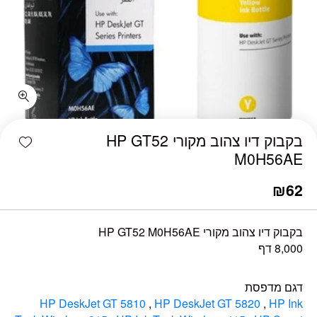
כמות בקבוק דיו צהוב מקורי HP GT52 M0H56AE
shlist
בקבוק דיו צהוב מקורי HP GT52
M0H56AE
₪
62
בקבוק דיו צהוב מקורי HP GT52 M0H56AE
8,000 דף
דגם מדפסת
HP DeskJet GT 5810
,
HP DeskJet GT 5820
,
HP Ink