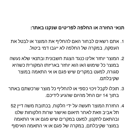
תנאי החזרה או החלפה לפריטים שנקנו באתר
:
אתם רשאים לבחור האם להחליף את המוצר או לבטל את
העסקה, במקרה של החלפה לא ייגבו דמי ביטול.
המוצר יוחזר אלינו כנגד הצגת חשבונית ובתנאי שלא נעשה
במוצר כל שימוש ו/או הוא יוחזר באריזתו המקורית כשהיא
סגורה, למעט במקרים שיש פגם או אי התאמה במוצר
שקיבלתם.
תוכלו לקבל זיכוי כספי או להחליף כל מוצר שרכשתם באתר
בתוך 14 יום החל מהיום שהגיע לידיכם.
החזרת המוצר תעשה על ידי הלקוח, בכתובת משה דיין 52
תל אביב וזאת לאחר תיאום ואישור שרות הלקוחות שלנו
ובהתאם לתקנון, למעט במקרים שיש פגם או אי התאמה
במוצר שקיבלתם, במקרה של פגם או אי התאמה האיסוף