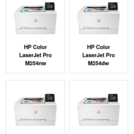
HP Color
HP Color
LaserJet Pro
LaserJet Pro
M254nw
M254dw