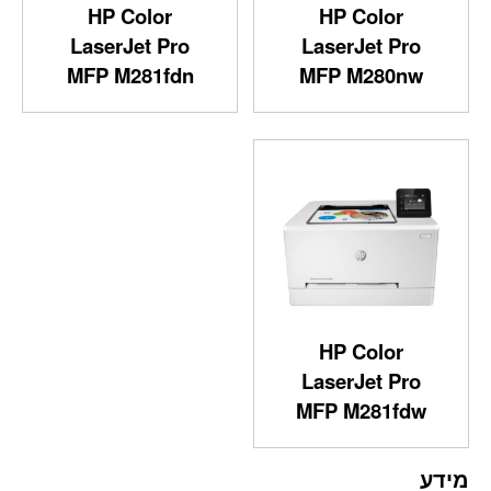
HP Color
HP Color
LaserJet Pro
LaserJet Pro
MFP M281fdn
MFP M280nw
HP Color
LaserJet Pro
MFP M281fdw
מידע