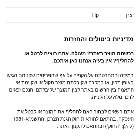
יצרן
Hp
מדיניות ביטולים והחזרות
רכשתם מוצר באתר? מעולה. אתם רוצים לבטל או
להחליף? אין בעיה אנחנו כאן איתכם
.
במידה והתחרטתם על הקנייה על אף שהפריטים שקניתם הגיעו
באופן תקין, או במקרה שקיבלתם מוצר תקול או שקיימת אי
התאמה בין הרשום באתר לבין המוצר שקיבלתם, הנכם זכאים
לזיכוי מלא על הקנייה.
אתם רשאים לבחור האם להחליף את המוצר או לבטל את
העסקה, בהתאם להוראות חוק הגנת הצרכן, התשמ”א-1981
(להלן: “החוק”) ובהתאם לתקנון האתר.