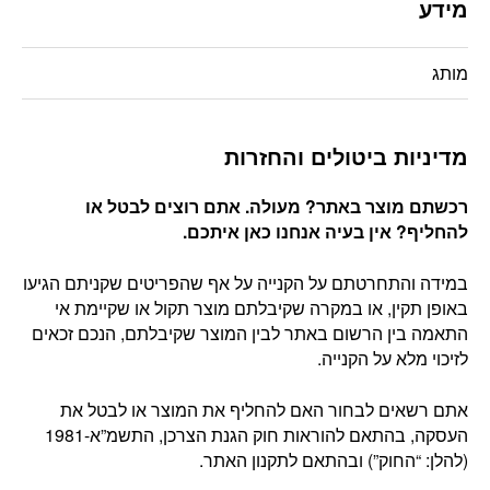
מידע
מותג
מדיניות ביטולים והחזרות
רכשתם מוצר באתר? מעולה. אתם רוצים לבטל או
להחליף? אין בעיה אנחנו כאן איתכם
.
במידה והתחרטתם על הקנייה על אף שהפריטים שקניתם הגיעו
באופן תקין, או במקרה שקיבלתם מוצר תקול או שקיימת אי
התאמה בין הרשום באתר לבין המוצר שקיבלתם, הנכם זכאים
לזיכוי מלא על הקנייה.
אתם רשאים לבחור האם להחליף את המוצר או לבטל את
העסקה, בהתאם להוראות חוק הגנת הצרכן, התשמ”א-1981
(להלן: “החוק”) ובהתאם לתקנון האתר.