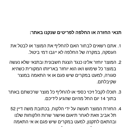
תנאי החזרה או החלפה לפריטים שנקנו באתר
:
אתם רשאים לבחור האם להחליף את המוצר או לבטל את
העסקה, במקרה של החלפה לא ייגבו דמי ביטול.
המוצר יוחזר אלינו כנגד הצגת חשבונית ובתנאי שלא נעשה
במוצר כל שימוש ו/או הוא יוחזר באריזתו המקורית כשהיא
סגורה, למעט במקרים שיש פגם או אי התאמה במוצר
שקיבלתם.
תוכלו לקבל זיכוי כספי או להחליף כל מוצר שרכשתם באתר
בתוך 14 יום החל מהיום שהגיע לידיכם.
החזרת המוצר תעשה על ידי הלקוח, בכתובת משה דיין 52
תל אביב וזאת לאחר תיאום ואישור שרות הלקוחות שלנו
ובהתאם לתקנון, למעט במקרים שיש פגם או אי התאמה