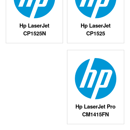
Hp LaserJet
Hp LaserJet
CP1525N
CP1525
Hp LaserJet Pro
CM1415FN