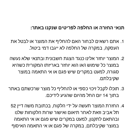
תנאי החזרה או החלפה לפריטים שנקנו באתר
:
אתם רשאים לבחור האם להחליף את המוצר או לבטל את
העסקה, במקרה של החלפה לא ייגבו דמי ביטול.
המוצר יוחזר אלינו כנגד הצגת חשבונית ובתנאי שלא נעשה
במוצר כל שימוש ו/או הוא יוחזר באריזתו המקורית כשהיא
סגורה, למעט במקרים שיש פגם או אי התאמה במוצר
שקיבלתם.
תוכלו לקבל זיכוי כספי או להחליף כל מוצר שרכשתם באתר
בתוך 14 יום החל מהיום שהגיע לידיכם.
החזרת המוצר תעשה על ידי הלקוח, בכתובת משה דיין 52
תל אביב וזאת לאחר תיאום ואישור שרות הלקוחות שלנו
ובהתאם לתקנון, למעט במקרים שיש פגם או אי התאמה
במוצר שקיבלתם, במקרה של פגם או אי התאמה האיסוף