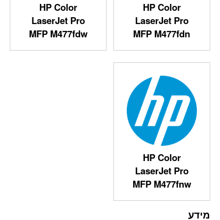
HP Color
HP Color
LaserJet Pro
LaserJet Pro
MFP M477fdw
MFP M477fdn
HP Color
LaserJet Pro
MFP M477fnw
מידע