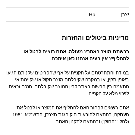
יצרן
Hp
מדיניות ביטולים והחזרות
רכשתם מוצר באתר? מעולה. אתם רוצים לבטל או
להחליף? אין בעיה אנחנו כאן איתכם
.
במידה והתחרטתם על הקנייה על אף שהפריטים שקניתם הגיעו
באופן תקין, או במקרה שקיבלתם מוצר תקול או שקיימת אי
התאמה בין הרשום באתר לבין המוצר שקיבלתם, הנכם זכאים
לזיכוי מלא על הקנייה.
אתם רשאים לבחור האם להחליף את המוצר או לבטל את
העסקה, בהתאם להוראות חוק הגנת הצרכן, התשמ”א-1981
(להלן: “החוק”) ובהתאם לתקנון האתר.