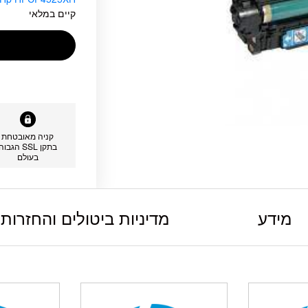
קיים במלאי
קניה מאובטחת
בתקן SSL הגבוה
בעולם
מידע
מדיניות ביטולים והחזרות