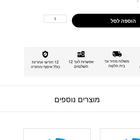
הוספה לסל
משלוח מהיר עד
אפשרות לעד 12
12 חודשי אחריות
בית הלקוח
תשלומים
כולל איסוף והחזרה
מוצרים נוספים