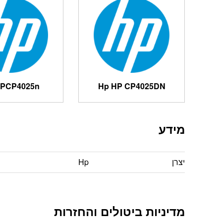
HPCP4025n
Hp HP CP4025DN
מידע
יצרן
Hp
מדיניות ביטולים והחזרות