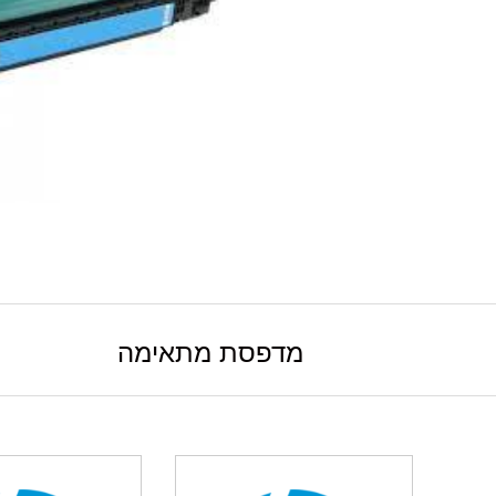
מדפסת מתאימה