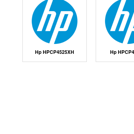
Hp HPCP4525XH
Hp HPCP4