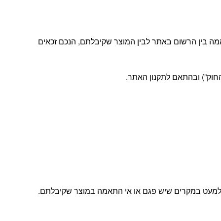
מה בין הרשום באתר לבין המוצר שקיבלתם, הנכם זכאים
ה, למעט במקרים שיש פגם או אי התאמה במוצר שקיבלתם.