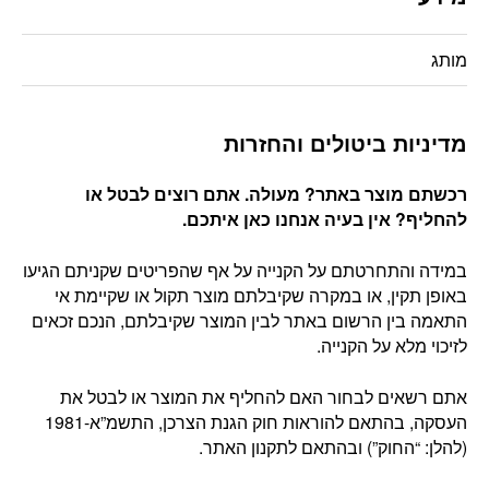
מותג
מדיניות ביטולים והחזרות
רכשתם מוצר באתר? מעולה. אתם רוצים לבטל או
להחליף? אין בעיה אנחנו כאן איתכם
.
במידה והתחרטתם על הקנייה על אף שהפריטים שקניתם הגיעו
באופן תקין, או במקרה שקיבלתם מוצר תקול או שקיימת אי
התאמה בין הרשום באתר לבין המוצר שקיבלתם, הנכם זכאים
לזיכוי מלא על הקנייה.
אתם רשאים לבחור האם להחליף את המוצר או לבטל את
העסקה, בהתאם להוראות חוק הגנת הצרכן, התשמ”א-1981
(להלן: “החוק”) ובהתאם לתקנון האתר.