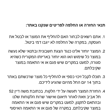
תנאי החזרה או החלפה לפריטים שנקנו באתר
:
אתם רשאים לבחור האם להחליף את המוצר או לבטל את
העסקה, במקרה של החלפה לא ייגבו דמי ביטול.
המוצר יוחזר אלינו כנגד הצגת חשבונית ובתנאי שלא נעשה
במוצר כל שימוש ו/או הוא יוחזר באריזתו המקורית כשהיא
סגורה, למעט במקרים שיש פגם או אי התאמה במוצר
שקיבלתם.
תוכלו לקבל זיכוי כספי או להחליף כל מוצר שרכשתם באתר
בתוך 14 יום החל מהיום שהגיע לידיכם.
החזרת המוצר תעשה על ידי הלקוח, בכתובת משה דיין 52
תל אביב וזאת לאחר תיאום ואישור שרות הלקוחות שלנו
ובהתאם לתקנון, למעט במקרים שיש פגם או אי התאמה
במוצר שקיבלתם, במקרה של פגם או אי התאמה האיסוף