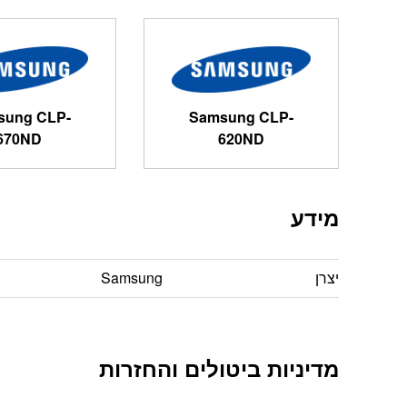
sung CLP-
Samsung CLP-
670ND
620ND
מידע
יצרן
Samsung
מדיניות ביטולים והחזרות