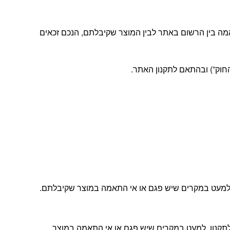
מה בין הרשום באתר לבין המוצר שקיבלתם, הנכם זכאים
ה, למעט במקרים שיש פגם או אי התאמה במוצר שקיבלתם.
ת הלקוחות שלנו ובהתאם לתקנון, למעט במקרים שיש פגם או אי התאמה במוצר