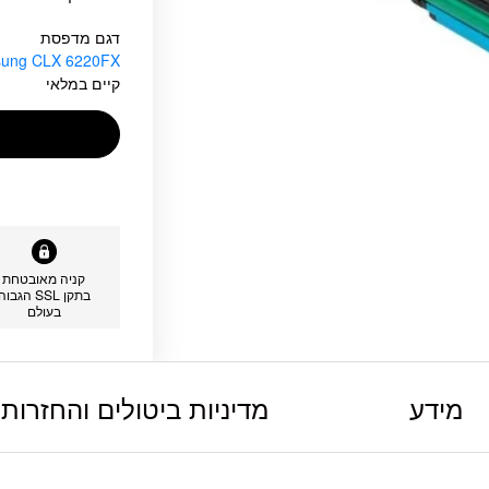
דגם מדפסת
ung CLX 6220FX
קיים במלאי
קניה מאובטחת
בתקן SSL הגבוה
בעולם
מידע
מדיניות ביטולים והחזרות