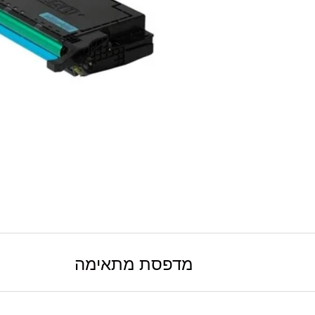
מדפסת מתאימה