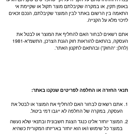
באופן תקין, או במקרה שקיבלתם מוצר תקול או שקיימת אי
התאמה בין הרשום באתר לבין המוצר שקיבלתם, הנכם זכאים
לזיכוי מלא על הקנייה.
אתם רשאים לבחור האם להחליף את המוצר או לבטל את
העסקה, בהתאם להוראות חוק הגנת הצרכן, התשמ”א-1981
(להלן: “החוק”) ובהתאם לתקנון האתר.
תנאי החזרה או החלפה לפריטים שנקנו באתר
:
אתם רשאים לבחור האם להחליף את המוצר או לבטל את
העסקה, במקרה של החלפה לא ייגבו דמי ביטול.
המוצר יוחזר אלינו כנגד הצגת חשבונית ובתנאי שלא נעשה
במוצר כל שימוש ו/או הוא יוחזר באריזתו המקורית כשהיא