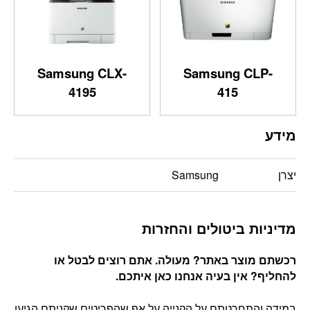
Samsung CLX-
Samsung CLP-
4195
415
מידע
יצרן
Samsung
מדיניות ביטולים והחזרות
רכשתם מוצר באתר? מעולה. אתם רוצים לבטל או
להחליף? אין בעיה אנחנו כאן איתכם
.
במידה והתחרטתם על הקנייה על אף שהפריטים שקניתם הגיעו