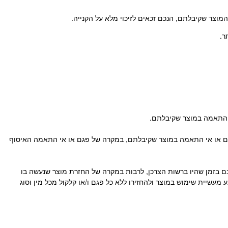
וצר שקיבלתם, הנכם זכאים לזיכוי מלא על הקנייה.
אי התאמה במוצר שקיבלתם.
נון, למעט במקרים שיש פגם או אי התאמה במוצר שקיבלתם, במקרה של פגם או אי התאמה האיסוף
 בזמן שהיו ברשות הצרכן, לרבות במקרה של החזרת מוצר שנעשה בו
מעשיית שימוש במוצר ולהחזירו ללא כל פגם ו/או קלקול מכל מין וסוג