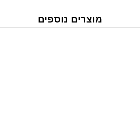
מוצרים נוספים