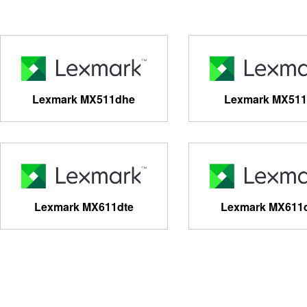
Lexmark MX511dhe
Lexmark MX51
Lexmark MX611dte
Lexmark MX611