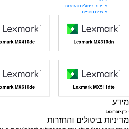
מדיניות ביטולים והחזרות
מוצרים נוספים
xmark MX410de
Lexmark MX310dn
xmark MX610de
Lexmark MX511dte
מידע
יצרן
Lexmark
מדיניות ביטולים והחזרות