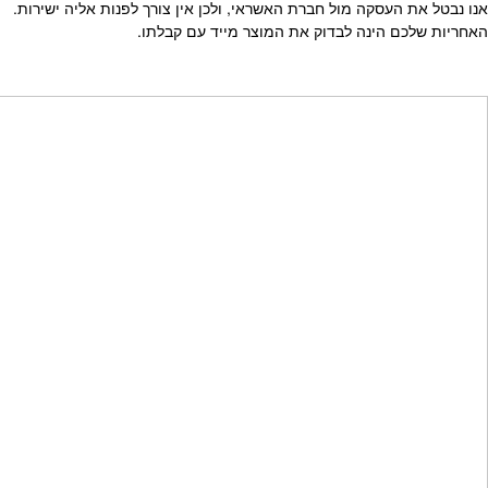
אנו נבטל את העסקה מול חברת האשראי, ולכן אין צורך לפנות אליה ישירות.
האחריות שלכם הינה לבדוק את המוצר מייד עם קבלתו.