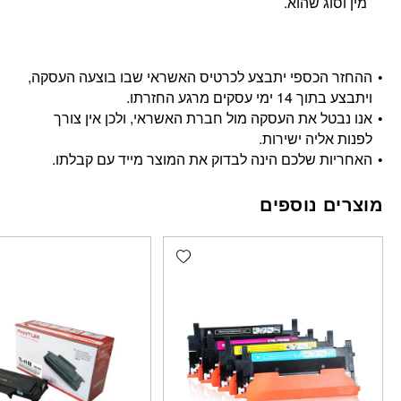
מין וסוג שהוא.
ההחזר הכספי יתבצע לכרטיס האשראי שבו בוצעה העסקה,
ויתבצע בתוך 14 ימי עסקים מרגע החזרתו.
אנו נבטל את העסקה מול חברת האשראי, ולכן אין צורך
לפנות אליה ישירות.
האחריות שלכם הינה לבדוק את המוצר מייד עם קבלתו.
מוצרים נוספים
Add wishlist