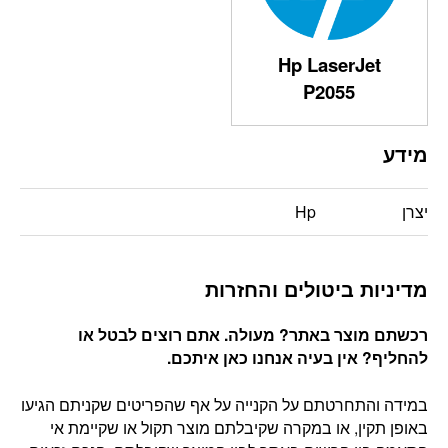
Hp LaserJet
P2055
מידע
יצרן
Hp
מדיניות ביטולים והחזרות
רכשתם מוצר באתר? מעולה. אתם רוצים לבטל או
להחליף? אין בעיה אנחנו כאן איתכם
.
במידה והתחרטתם על הקנייה על אף שהפריטים שקניתם הגיעו
באופן תקין, או במקרה שקיבלתם מוצר תקול או שקיימת אי