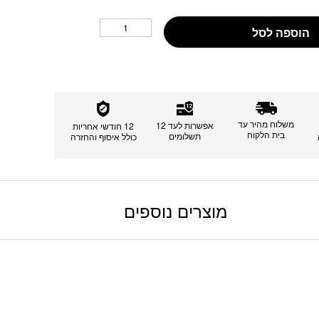
הוספה לסל
משלוח מהיר עד
אפשרות לעד 12
12 חודשי אחריות
בית הלקוח
תשלומים
כולל איסוף והחזרה
מוצרים נוספים