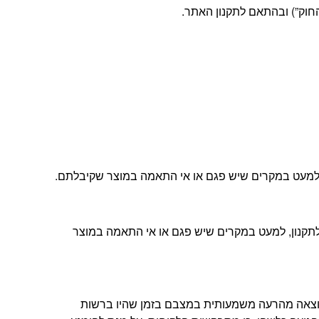
ה, למעט במקרים שיש פגם או אי התאמה במוצר שקיבלתם.
ת הלקוחות שלנו ובהתאם לתקנון, למעט במקרים שיש פגם או אי התאמה במוצר
תוצאה מהרעה משמעותית במצבם בזמן שהיו ברשות