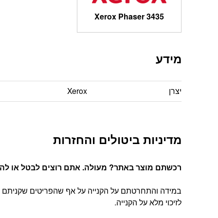
Xerox Phaser 3435
מידע
יצרן
Xerox
מדיניות ביטולים והחזרות
רכשתם מוצר באתר? מעולה. אתם רוצים לבטל או להחל
במידה והתחרטתם על הקנייה על אף שהפריטים שקניתם הג
לזיכוי מלא על הקנייה.