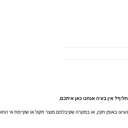
יף? אין בעיה אנחנו כאן איתכם
.
יעו באופן תקין, או במקרה שקיבלתם מוצר תקול או שקיימת אי התא