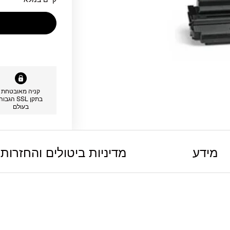
קניה מאובטחת
בתקן SSL הגבוה
בעולם
מידע
מדיניות ביטולים והחזרות