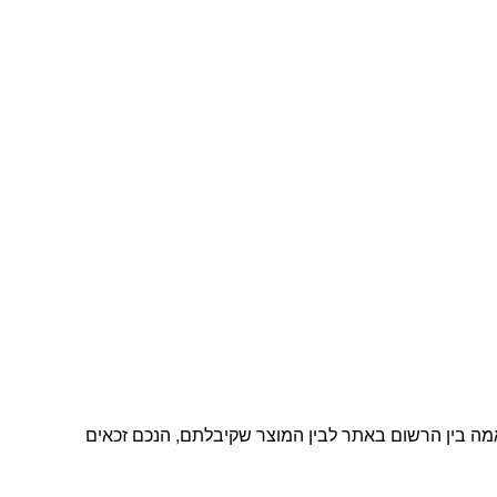
מה בין הרשום באתר לבין המוצר שקיבלתם, הנכם זכאים