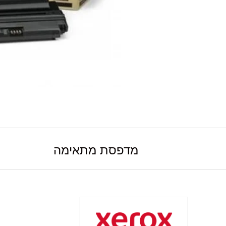
מדפסת מתאימה