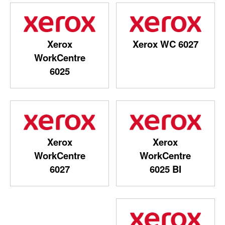
Xerox
Xerox WC 6027
WorkCentre
6025
Xerox
Xerox
WorkCentre
WorkCentre
6027
6025 BI