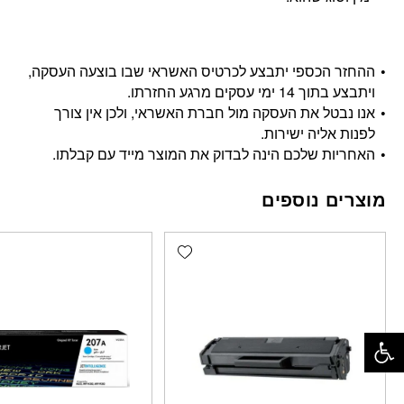
ההחזר הכספי יתבצע לכרטיס האשראי שבו בוצעה העסקה,
ויתבצע בתוך 14 ימי עסקים מרגע החזרתו.
אנו נבטל את העסקה מול חברת האשראי, ולכן אין צורך
לפנות אליה ישירות.
האחריות שלכם הינה לבדוק את המוצר מייד עם קבלתו.
מוצרים נוספים
Add wishlist
פתח סרגל נגישות