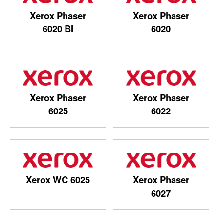
Xerox Phaser
Xerox Phaser
6020 BI
6020
Xerox Phaser
Xerox Phaser
6025
6022
Xerox WC 6025
Xerox Phaser
6027