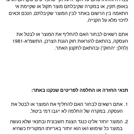
באופן תקין, או במקרה שקיבלתם מוצר תקול או שקיימת אי
התאמה בין הרשום באתר לבין המוצר שקיבלתם, הנכם זכאים
לזיכוי מלא על הקנייה.
אתם רשאים לבחור האם להחליף את המוצר או לבטל את
העסקה, בהתאם להוראות חוק הגנת הצרכן, התשמ”א-1981
(להלן: “החוק”) ובהתאם לתקנון האתר.
תנאי החזרה או החלפה לפריטים שנקנו באתר
:
אתם רשאים לבחור האם להחליף את המוצר או לבטל את
העסקה, במקרה של החלפה לא ייגבו דמי ביטול.
המוצר יוחזר אלינו כנגד הצגת חשבונית ובתנאי שלא נעשה
במוצר כל שימוש ו/או הוא יוחזר באריזתו המקורית כשהיא