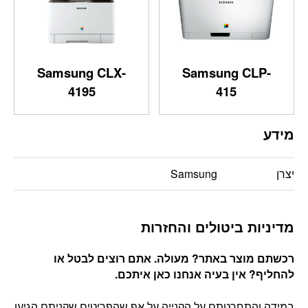
Samsung CLX-
Samsung CLP-
4195
415
מידע
יצרן
Samsung
מדיניות ביטולים והחזרות
רכשתם מוצר באתר? מעולה. אתם רוצים לבטל או
להחליף? אין בעיה אנחנו כאן איתכם
.
במידה והתחרטתם על הקנייה על אף שהפריטים שקניתם הגיעו