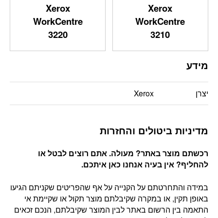
Xerox
Xerox
WorkCentre
WorkCentre
3220
3210
מידע
יצרן
Xerox
מדיניות ביטולים והחזרות
רכשתם מוצר באתר? מעולה. אתם רוצים לבטל או
להחליף? אין בעיה אנחנו כאן איתכם
.
במידה והתחרטתם על הקנייה על אף שהפריטים שקניתם הגיעו
באופן תקין, או במקרה שקיבלתם מוצר תקול או שקיימת אי
התאמה בין הרשום באתר לבין המוצר שקיבלתם, הנכם זכאים