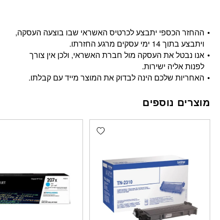
ההחזר הכספי יתבצע לכרטיס האשראי שבו בוצעה העסקה,
ויתבצע בתוך 14 ימי עסקים מרגע החזרתו.
אנו נבטל את העסקה מול חברת האשראי, ולכן אין צורך
לפנות אליה ישירות.
האחריות שלכם הינה לבדוק את המוצר מייד עם קבלתו.
מוצרים נוספים
Add wishlist