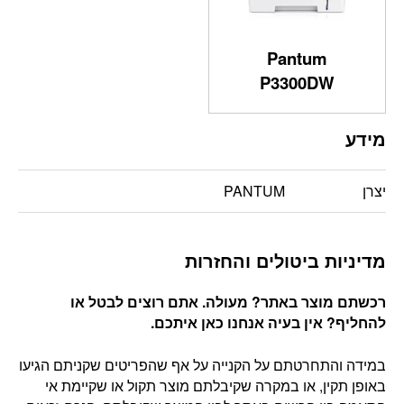
Pantum
P3300DW
מידע
יצרן
PANTUM
מדיניות ביטולים והחזרות
רכשתם מוצר באתר? מעולה. אתם רוצים לבטל או
להחליף? אין בעיה אנחנו כאן איתכם
.
במידה והתחרטתם על הקנייה על אף שהפריטים שקניתם הגיעו
באופן תקין, או במקרה שקיבלתם מוצר תקול או שקיימת אי