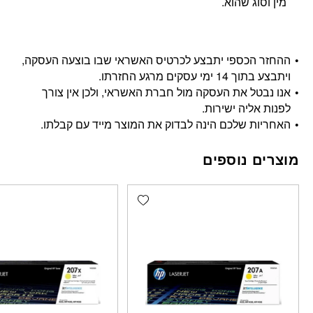
מין וסוג שהוא.
ההחזר הכספי יתבצע לכרטיס האשראי שבו בוצעה העסקה,
ויתבצע בתוך 14 ימי עסקים מרגע החזרתו.
אנו נבטל את העסקה מול חברת האשראי, ולכן אין צורך
לפנות אליה ישירות.
האחריות שלכם הינה לבדוק את המוצר מייד עם קבלתו.
מוצרים נוספים
Add wishlist