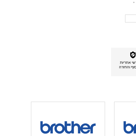
,
דשי אחריות
סוף והחזרה