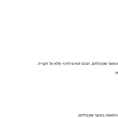
וצר שקיבלתם, הנכם זכאים לזיכוי מלא על הקנייה.
אי התאמה במוצר שקיבלתם.