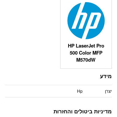
HP LaserJet Pro
500 Color MFP
M570dW
מידע
יצרן
Hp
מדיניות ביטולים והחזרות