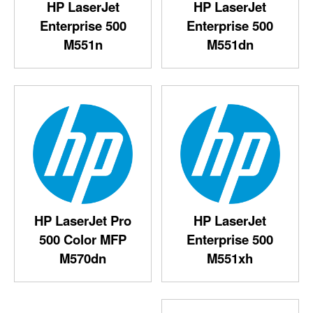
HP LaserJet
HP LaserJet
Enterprise 500
Enterprise 500
M551n
M551dn
HP LaserJet Pro
HP LaserJet
500 Color MFP
Enterprise 500
M570dn‎
M551xh