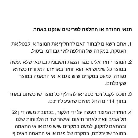
תנאי החזרה או החלפה לפריטים שנקנו באתר
:
אתם רשאים לבחור האם להחליף את המוצר או לבטל את
העסקה, במקרה של החלפה לא ייגבו דמי ביטול.
המוצר יוחזר אלינו כנגד הצגת חשבונית ובתנאי שלא נעשה
במוצר כל שימוש ו/או הוא יוחזר באריזתו המקורית כשהיא
סגורה, למעט במקרים שיש פגם או אי התאמה במוצר
שקיבלתם.
תוכלו לקבל זיכוי כספי או להחליף כל מוצר שרכשתם באתר
בתוך 14 יום החל מהיום שהגיע לידיכם.
החזרת המוצר תעשה על ידי הלקוח, בכתובת משה דיין 52
תל אביב וזאת לאחר תיאום ואישור שרות הלקוחות שלנו
ובהתאם לתקנון, למעט במקרים שיש פגם או אי התאמה
במוצר שקיבלתם, במקרה של פגם או אי התאמה האיסוף