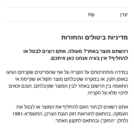
יצרן
Hp
מדיניות ביטולים והחזרות
רכשתם מוצר באתר? מעולה. אתם רוצים לבטל או
להחליף? אין בעיה אנחנו כאן איתכם
.
במידה והתחרטתם על הקנייה על אף שהפריטים שקניתם הגיעו
באופן תקין, או במקרה שקיבלתם מוצר תקול או שקיימת אי
התאמה בין הרשום באתר לבין המוצר שקיבלתם, הנכם זכאים
לזיכוי מלא על הקנייה.
אתם רשאים לבחור האם להחליף את המוצר או לבטל את
העסקה, בהתאם להוראות חוק הגנת הצרכן, התשמ”א-1981
(להלן: “החוק”) ובהתאם לתקנון האתר.