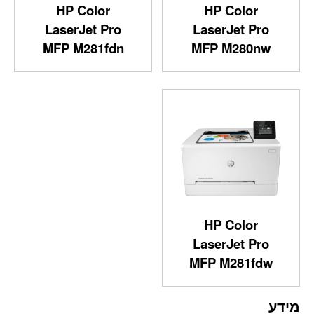
HP Color
HP Color
LaserJet Pro
LaserJet Pro
MFP M281fdn
MFP M280nw
HP Color
LaserJet Pro
MFP M281fdw
מידע