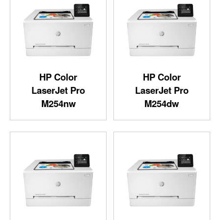
HP Color
HP Color
LaserJet Pro
LaserJet Pro
M254nw
M254dw