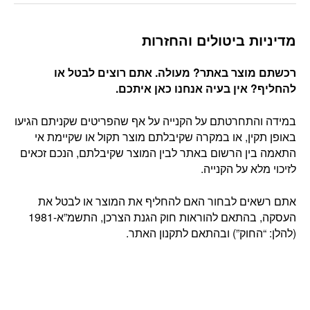
מדיניות ביטולים והחזרות
רכשתם מוצר באתר? מעולה. אתם רוצים לבטל או
להחליף? אין בעיה אנחנו כאן איתכם
.
במידה והתחרטתם על הקנייה על אף שהפריטים שקניתם הגיעו
באופן תקין, או במקרה שקיבלתם מוצר תקול או שקיימת אי
התאמה בין הרשום באתר לבין המוצר שקיבלתם, הנכם זכאים
לזיכוי מלא על הקנייה.
אתם רשאים לבחור האם להחליף את המוצר או לבטל את
העסקה, בהתאם להוראות חוק הגנת הצרכן, התשמ”א-1981
(להלן: “החוק”) ובהתאם לתקנון האתר.