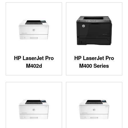
HP LaserJet Pro
HP LaserJet Pro
M402d
M400 Series