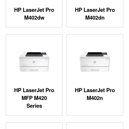
HP LaserJet Pro
HP LaserJet Pro
M402dw
M402dn
HP LaserJet Pro
HP LaserJet Pro
MFP M420
M402n
Series