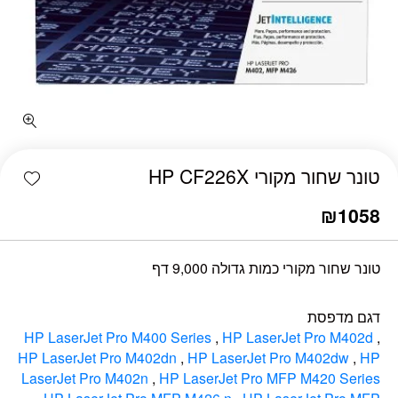
כמות טונר שחור מקורי HP CF226X
shlist
טונר שחור מקורי HP CF226X
₪
1058
טונר שחור מקורי כמות גדולה 9,000 דף
דגם מדפסת
HP LaserJet Pro M400 Series
,
HP LaserJet Pro M402d
,
HP LaserJet Pro M402dn
,
HP LaserJet Pro M402dw
,
HP
LaserJet Pro M402n
,
HP LaserJet Pro MFP M420 Series