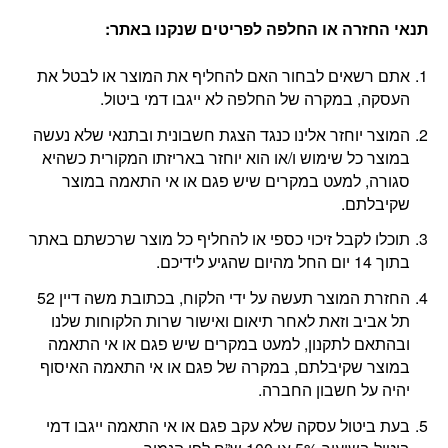
תנאי החזרה או החלפה לפריטים שנקנו באתר
:
אתם רשאים לבחור האם להחליף את המוצר או לבטל את
העסקה, במקרה של החלפה לא ייגבו דמי ביטול.
המוצר יוחזר אלינו כנגד הצגת חשבונית ובתנאי שלא נעשה
במוצר כל שימוש ו/או הוא יוחזר באריזתו המקורית כשהיא
סגורה, למעט במקרים שיש פגם או אי התאמה במוצר
שקיבלתם.
תוכלו לקבל זיכוי כספי או להחליף כל מוצר שרכשתם באתר
בתוך 14 יום החל מהיום שהגיע לידיכם.
החזרת המוצר תעשה על ידי הלקוח, בכתובת משה דיין 52
תל אביב וזאת לאחר תיאום ואישור שרות הלקוחות שלנו
ובהתאם לתקנון, למעט במקרים שיש פגם או אי התאמה
במוצר שקיבלתם, במקרה של פגם או אי התאמה האיסוף
יהיה על חשבון החברה.
בעת ביטול עסקה שלא עקב פגם או אי התאמה ייגבו דמי