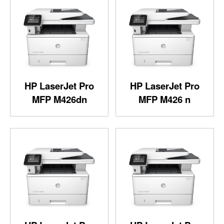
HP LaserJet Pro
HP LaserJet Pro
MFP M426dn
MFP M426 n