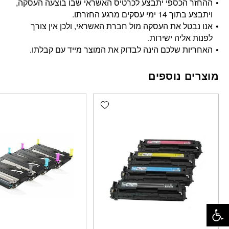
ההחזר הכספי יתבצע לכרטיס האשראי שבו בוצעה העסקה,
ויתבצע בתוך 14 ימי עסקים מרגע החזרתו.
אנו נבטל את העסקה מול חברת האשראי, ולכן אין צורך
לפנות אליה ישירות.
האחריות שלכם הינה לבדוק את המוצר מייד עם קבלתו.
מוצרים נוספים
Add wishlist
פתח סרגל נגישות