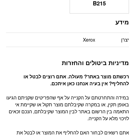
B215
מידע
יצרן
Xerox
מדיניות ביטולים והחזרות
רכשתם מוצר באתר? מעולה. אתם רוצים לבטל או
להחליף? אין בעיה אנחנו כאן איתכם
.
במידה והתחרטתם על הקנייה על אף שהפריטים שקניתם הגיעו
באופן תקין, או במקרה שקיבלתם מוצר תקול או שקיימת אי
התאמה בין הרשום באתר לבין המוצר שקיבלתם, הנכם זכאים
לזיכוי מלא על הקנייה.
אתם רשאים לבחור האם להחליף את המוצר או לבטל את