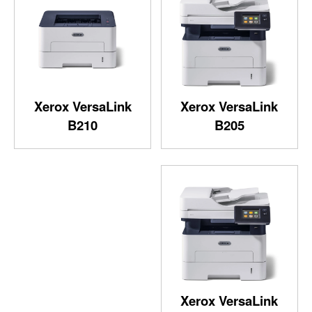
Xerox VersaLink
Xerox VersaLink
B210
B205
Xerox VersaLink