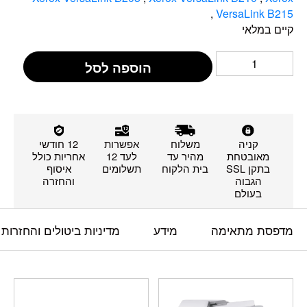
,
VersaLink B215
קיים במלאי
הוספה לסל
קניה
משלוח
אפשרות
12 חודשי
מאובטחת
מהיר עד
לעד 12
אחריות כולל
בתקן SSL
בית הלקוח
תשלומים
איסוף
הגבוה
והחזרה
בעולם
מדפסת מתאימה
מידע
מדיניות ביטולים והחזרות