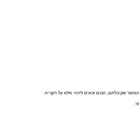
וצר שקיבלתם, הנכם זכאים לזיכוי מלא על הקנייה.