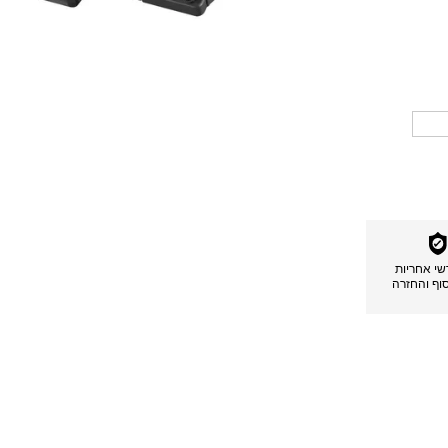
דשי אחריות
סוף והחזרה