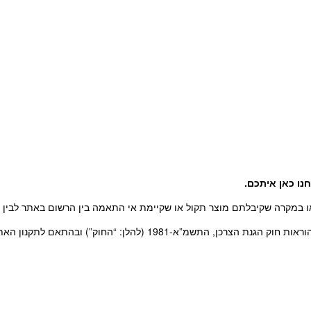
נו כאן איתכם
.
 במקרה שקיבלתם מוצר תקול או שקיימת אי התאמה בין הרשום באתר לבין המ
-1981 (להלן: “החוק”) ובהתאם לתקנון האתר.