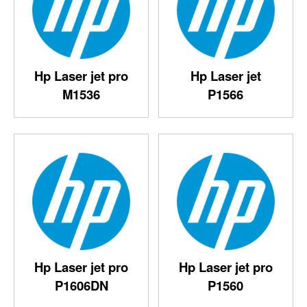
Hp Laser jet pro
Hp Laser jet
M1536
P1566
Hp Laser jet pro
Hp Laser jet pro
P1606DN
P1560