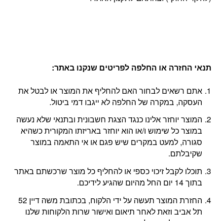
תנאי החזרה או החלפה לפריטים שנקנו באתר
:
אתם רשאים לבחור האם להחליף את המוצר או לבטל את
העסקה, במקרה של החלפה לא ייגבו דמי ביטול.
המוצר יוחזר אלינו כנגד הצגת חשבונית ובתנאי שלא נעשה
במוצר כל שימוש ו/או הוא יוחזר באריזתו המקורית כשהיא
סגורה, למעט במקרים שיש פגם או אי התאמה במוצר
שקיבלתם.
תוכלו לקבל זיכוי כספי או להחליף כל מוצר שרכשתם באתר
בתוך 14 יום החל מהיום שהגיע לידיכם.
החזרת המוצר תעשה על ידי הלקוח, בכתובת משה דיין 52
תל אביב וזאת לאחר תיאום ואישור שרות הלקוחות שלנו