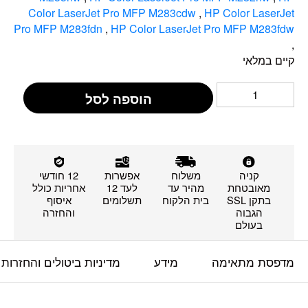
Color LaserJet Pro MFP M283cdw
,
HP Color LaserJet
Pro MFP M283fdn
,
HP Color LaserJet Pro MFP M283fdw
,
קיים במלאי
הוספה לסל
קניה
משלוח
אפשרות
12 חודשי
מאובטחת
מהיר עד
לעד 12
אחריות כולל
בתקן SSL
בית הלקוח
תשלומים
איסוף
הגבוה
והחזרה
בעולם
מדפסת מתאימה
מידע
מדיניות ביטולים והחזרות