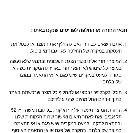
תנאי החזרה או החלפה לפריטים שנקנו באתר
:
אתם רשאים לבחור האם להחליף את המוצר או לבטל את
העסקה, במקרה של החלפה לא ייגבו דמי ביטול.
המוצר יוחזר אלינו כנגד הצגת חשבונית ובתנאי שלא נעשה
במוצר כל שימוש ו/או הוא יוחזר באריזתו המקורית כשהיא
סגורה, למעט במקרים שיש פגם או אי התאמה במוצר
שקיבלתם.
תוכלו לקבל זיכוי כספי או להחליף כל מוצר שרכשתם באתר
בתוך 14 יום החל מהיום שהגיע לידיכם.
החזרת המוצר תעשה על ידי הלקוח, בכתובת משה דיין 52
תל אביב וזאת לאחר תיאום ואישור שרות הלקוחות שלנו
ובהתאם לתקנון, למעט במקרים שיש פגם או אי התאמה
במוצר שקיבלתם, במקרה של פגם או אי התאמה האיסוף