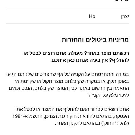
יצרן
Hp
מדיניות ביטולים והחזרות
רכשתם מוצר באתר? מעולה. אתם רוצים לבטל או
להחליף? אין בעיה אנחנו כאן איתכם
.
במידה והתחרטתם על הקנייה על אף שהפריטים שקניתם הגיעו
באופן תקין, או במקרה שקיבלתם מוצר תקול או שקיימת אי
התאמה בין הרשום באתר לבין המוצר שקיבלתם, הנכם זכאים
לזיכוי מלא על הקנייה.
אתם רשאים לבחור האם להחליף את המוצר או לבטל את
העסקה, בהתאם להוראות חוק הגנת הצרכן, התשמ”א-1981
(להלן: “החוק”) ובהתאם לתקנון האתר.