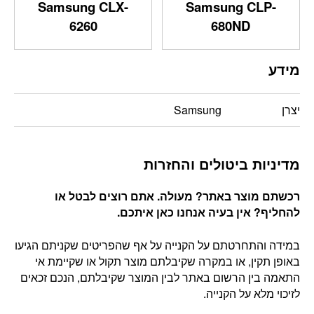
Samsung CLX-
Samsung CLP-
6260
680ND
מידע
יצרן
Samsung
מדיניות ביטולים והחזרות
רכשתם מוצר באתר? מעולה. אתם רוצים לבטל או
להחליף? אין בעיה אנחנו כאן איתכם
.
במידה והתחרטתם על הקנייה על אף שהפריטים שקניתם הגיעו
באופן תקין, או במקרה שקיבלתם מוצר תקול או שקיימת אי
התאמה בין הרשום באתר לבין המוצר שקיבלתם, הנכם זכאים
לזיכוי מלא על הקנייה.