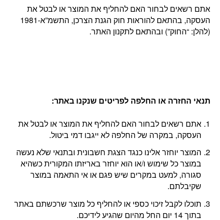
אתם רשאים לבחור האם להחליף את המוצר או לבטל את
העסקה, בהתאם להוראות חוק הגנת הצרכן, התשמ”א-1981
(להלן: “החוק”) ובהתאם לתקנון האתר.
תנאי החזרה או החלפה לפריטים שנקנו באתר
:
אתם רשאים לבחור האם להחליף את המוצר או לבטל את
העסקה, במקרה של החלפה לא ייגבו דמי ביטול.
המוצר יוחזר אלינו כנגד הצגת חשבונית ובתנאי שלא נעשה
במוצר כל שימוש ו/או הוא יוחזר באריזתו המקורית כשהיא
סגורה, למעט במקרים שיש פגם או אי התאמה במוצר
שקיבלתם.
תוכלו לקבל זיכוי כספי או להחליף כל מוצר שרכשתם באתר
בתוך 14 יום החל מהיום שהגיע לידיכם.