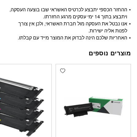
ההחזר הכספי יתבצע לכרטיס האשראי שבו בוצעה העסקה,
ויתבצע בתוך 14 ימי עסקים מרגע החזרתו.
אנו נבטל את העסקה מול חברת האשראי, ולכן אין צורך
לפנות אליה ישירות.
האחריות שלכם הינה לבדוק את המוצר מייד עם קבלתו.
מוצרים נוספים
Add wishlist