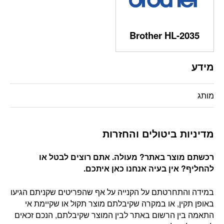
Brother HL-2035
מידע
מותג
מדיניות ביטולים והחזרות
רכשתם מוצר באתר? מעולה. אתם רוצים לבטל או
להחליף? אין בעיה אנחנו כאן איתכם
.
במידה והתחרטתם על הקנייה על אף שהפריטים שקניתם הגיעו
באופן תקין, או במקרה שקיבלתם מוצר תקול או שקיימת אי
התאמה בין הרשום באתר לבין המוצר שקיבלתם, הנכם זכאים