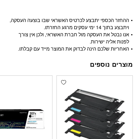
ההחזר הכספי יתבצע לכרטיס האשראי שבו בוצעה העסקה,
ויתבצע בתוך 14 ימי עסקים מרגע החזרתו.
אנו נבטל את העסקה מול חברת האשראי, ולכן אין צורך
לפנות אליה ישירות.
האחריות שלכם הינה לבדוק את המוצר מייד עם קבלתו.
מוצרים נוספים
Add wishlist