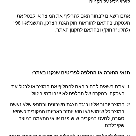
לזיכוי מלא על הקנייה.
אתם רשאים לבחור האם להחליף את המוצר או לבטל את
העסקה, בהתאם להוראות חוק הגנת הצרכן, התשמ”א-1981
(להלן: “החוק”) ובהתאם לתקנון האתר.
תנאי החזרה או החלפה לפריטים שנקנו באתר
:
אתם רשאים לבחור האם להחליף את המוצר או לבטל את
העסקה, במקרה של החלפה לא ייגבו דמי ביטול.
המוצר יוחזר אלינו כנגד הצגת חשבונית ובתנאי שלא נעשה
במוצר כל שימוש ו/או הוא יוחזר באריזתו המקורית כשהיא
סגורה, למעט במקרים שיש פגם או אי התאמה במוצר
שקיבלתם.