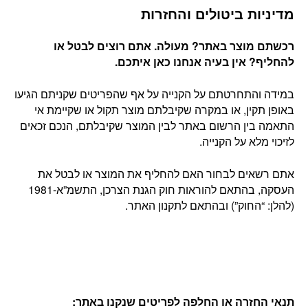
מדיניות ביטולים והחזרות
רכשתם מוצר באתר? מעולה. אתם רוצים לבטל או
להחליף? אין בעיה אנחנו כאן איתכם
.
במידה והתחרטתם על הקנייה על אף שהפריטים שקניתם הגיעו
באופן תקין, או במקרה שקיבלתם מוצר תקול או שקיימת אי
התאמה בין הרשום באתר לבין המוצר שקיבלתם, הנכם זכאים
לזיכוי מלא על הקנייה.
אתם רשאים לבחור האם להחליף את המוצר או לבטל את
העסקה, בהתאם להוראות חוק הגנת הצרכן, התשמ”א-1981
(להלן: “החוק”) ובהתאם לתקנון האתר.
תנאי החזרה או החלפה לפריטים שנקנו באתר
: