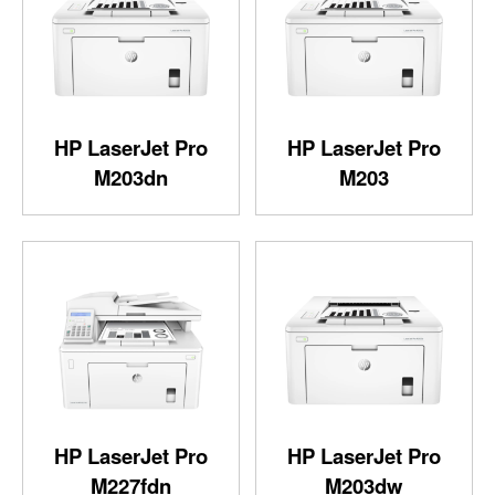
HP LaserJet Pro
HP LaserJet Pro
M203dn
M203
HP LaserJet Pro
HP LaserJet Pro
M227fdn
M203dw