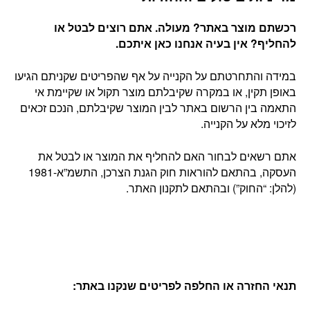
רכשתם מוצר באתר? מעולה. אתם רוצים לבטל או
להחליף? אין בעיה אנחנו כאן איתכם
.
במידה והתחרטתם על הקנייה על אף שהפריטים שקניתם הגיעו
באופן תקין, או במקרה שקיבלתם מוצר תקול או שקיימת אי
התאמה בין הרשום באתר לבין המוצר שקיבלתם, הנכם זכאים
לזיכוי מלא על הקנייה.
אתם רשאים לבחור האם להחליף את המוצר או לבטל את
העסקה, בהתאם להוראות חוק הגנת הצרכן, התשמ”א-1981
(להלן: “החוק”) ובהתאם לתקנון האתר.
תנאי החזרה או החלפה לפריטים שנקנו באתר
: