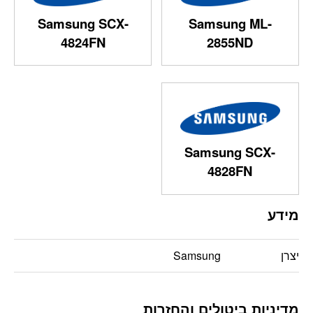
Samsung SCX-
Samsung ML-
4824FN
2855ND
Samsung SCX-
4828FN
מידע
יצרן
Samsung
מדיניות ביטולים והחזרות