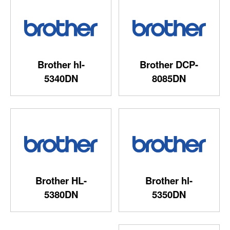
Brother hl-
Brother DCP-
5340DN
8085DN
Brother HL-
Brother hl-
5380DN
5350DN