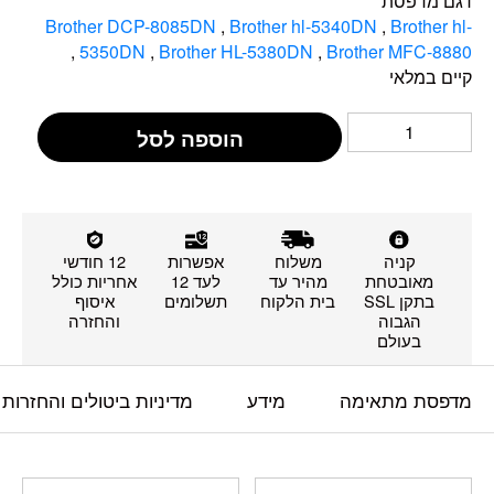
דגם מדפסת
Brother DCP-8085DN
,
Brother hl-5340DN
,
Brother hl-
,
5350DN
,
Brother HL-5380DN
,
Brother MFC-8880
קיים במלאי
הוספה לסל
קניה
משלוח
אפשרות
12 חודשי
מאובטחת
מהיר עד
לעד 12
אחריות כולל
בתקן SSL
בית הלקוח
תשלומים
איסוף
הגבוה
והחזרה
בעולם
מדפסת מתאימה
מידע
מדיניות ביטולים והחזרות