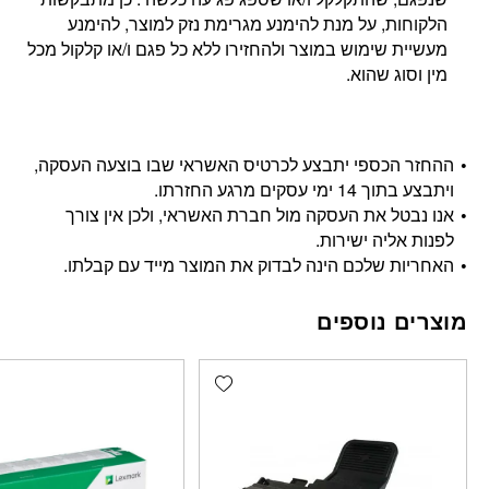
הלקוחות, על מנת להימנע מגרימת נזק למוצר, להימנע
מעשיית שימוש במוצר ולהחזירו ללא כל פגם ו/או קלקול מכל
מין וסוג שהוא.
ההחזר הכספי יתבצע לכרטיס האשראי שבו בוצעה העסקה,
ויתבצע בתוך 14 ימי עסקים מרגע החזרתו.
אנו נבטל את העסקה מול חברת האשראי, ולכן אין צורך
לפנות אליה ישירות.
האחריות שלכם הינה לבדוק את המוצר מייד עם קבלתו.
מוצרים נוספים
Add wishlist