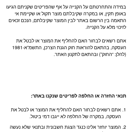
במידה והתחרטתם על הקנייה על אף שהפריטים שקניתם הגיעו
באופן תקין, או במקרה שקיבלתם מוצר תקול או שקיימת אי
התאמה בין הרשום באתר לבין המוצר שקיבלתם, הנכם זכאים
לזיכוי מלא על הקנייה.
אתם רשאים לבחור האם להחליף את המוצר או לבטל את
העסקה, בהתאם להוראות חוק הגנת הצרכן, התשמ”א-1981
(להלן: “החוק”) ובהתאם לתקנון האתר.
תנאי החזרה או החלפה לפריטים שנקנו באתר
:
אתם רשאים לבחור האם להחליף את המוצר או לבטל את
העסקה, במקרה של החלפה לא ייגבו דמי ביטול.
המוצר יוחזר אלינו כנגד הצגת חשבונית ובתנאי שלא נעשה