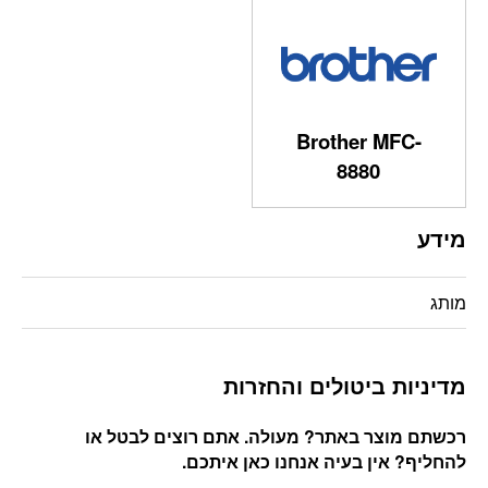
Brother MFC-
8880
מידע
מותג
מדיניות ביטולים והחזרות
רכשתם מוצר באתר? מעולה. אתם רוצים לבטל או
להחליף? אין בעיה אנחנו כאן איתכם
.