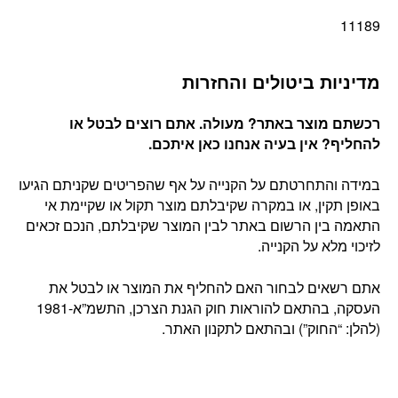
11189
מדיניות ביטולים והחזרות
רכשתם מוצר באתר? מעולה. אתם רוצים לבטל או
להחליף? אין בעיה אנחנו כאן איתכם
.
במידה והתחרטתם על הקנייה על אף שהפריטים שקניתם הגיעו
באופן תקין, או במקרה שקיבלתם מוצר תקול או שקיימת אי
התאמה בין הרשום באתר לבין המוצר שקיבלתם, הנכם זכאים
לזיכוי מלא על הקנייה.
אתם רשאים לבחור האם להחליף את המוצר או לבטל את
העסקה, בהתאם להוראות חוק הגנת הצרכן, התשמ”א-1981
(להלן: “החוק”) ובהתאם לתקנון האתר.