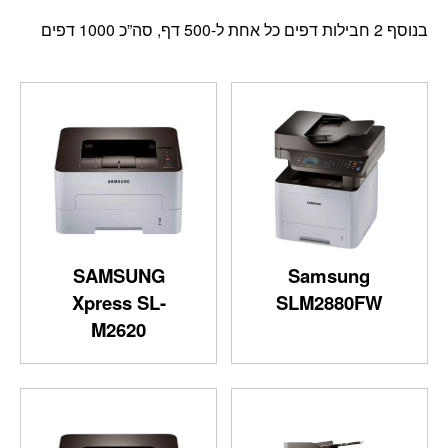
בנוסף 2 חבילות דפים כל אחת ל-500 דף, סה”כ 1000 דפים
SAMSUNG
Samsung
Xpress SL-
SLM2880FW
M2620