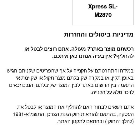
Xpress SL-
M2870
מדיניות ביטולים והחזרות
רכשתם מוצר באתר? מעולה. אתם רוצים לבטל או
להחליף? אין בעיה אנחנו כאן איתכם
.
במידה והתחרטתם על הקנייה על אף שהפריטים שקניתם הגיעו
באופן תקין, או במקרה שקיבלתם מוצר תקול או שקיימת אי
התאמה בין הרשום באתר לבין המוצר שקיבלתם, הנכם זכאים
לזיכוי מלא על הקנייה.
אתם רשאים לבחור האם להחליף את המוצר או לבטל את
העסקה, בהתאם להוראות חוק הגנת הצרכן, התשמ”א-1981
(להלן: “החוק”) ובהתאם לתקנון האתר.