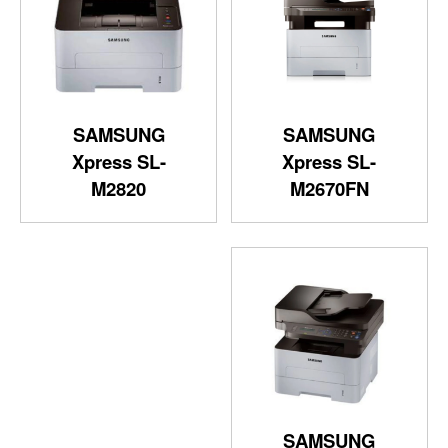
SAMSUNG
SAMSUNG
Xpress SL-
Xpress SL-
M2820
M2670FN
SAMSUNG