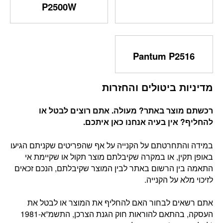
P2500W
Pantum P2516
מדיניות ביטולים והחזרות
רכשתם מוצר באתר? מעולה. אתם רוצים לבטל או
להחליף? אין בעיה אנחנו כאן איתכם
.
במידה והתחרטתם על הקנייה על אף שהפריטים שקניתם הגיעו
באופן תקין, או במקרה שקיבלתם מוצר תקול או שקיימת אי
התאמה בין הרשום באתר לבין המוצר שקיבלתם, הנכם זכאים
לזיכוי מלא על הקנייה.
אתם רשאים לבחור האם להחליף את המוצר או לבטל את
העסקה, בהתאם להוראות חוק הגנת הצרכן, התשמ”א-1981