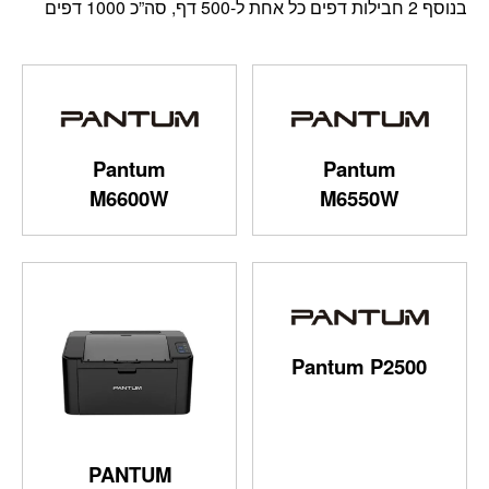
בנוסף 2 חבילות דפים כל אחת ל-500 דף, סה”כ 1000 דפים
Pantum
Pantum
M6600W
M6550W
Pantum P2500
PANTUM