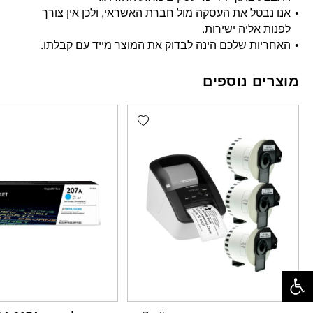
אנו נבטל את העסקה מול חברת האשראי, ולכן אין צורך
לפנות אליה ישירות.
האחריות שלכם הינה לבדוק את המוצר מייד עם קבלתו.
מוצרים נוספים
Add wishlist
פתח סרגל נגישות