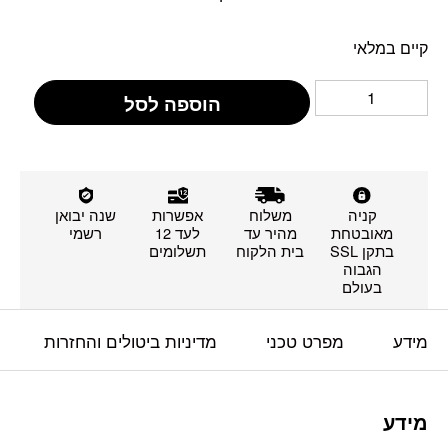
קיים במלאי
הוספה לסל
קניה
משלוח
אפשרות
שנה יבואן
מאובטחת
מהיר עד
לעד 12
רשמי
בתקן SSL
בית הלקוח
תשלומים
הגבוה
בעולם
מידע
מפרט טכני
מדיניות ביטולים והחזרות
מידע