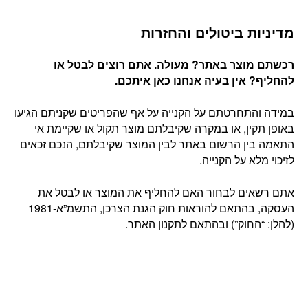
מדיניות ביטולים והחזרות
רכשתם מוצר באתר? מעולה. אתם רוצים לבטל או
להחליף? אין בעיה אנחנו כאן איתכם
.
במידה והתחרטתם על הקנייה על אף שהפריטים שקניתם הגיעו
באופן תקין, או במקרה שקיבלתם מוצר תקול או שקיימת אי
התאמה בין הרשום באתר לבין המוצר שקיבלתם, הנכם זכאים
לזיכוי מלא על הקנייה.
אתם רשאים לבחור האם להחליף את המוצר או לבטל את
העסקה, בהתאם להוראות חוק הגנת הצרכן, התשמ”א-1981
(להלן: “החוק”) ובהתאם לתקנון האתר.