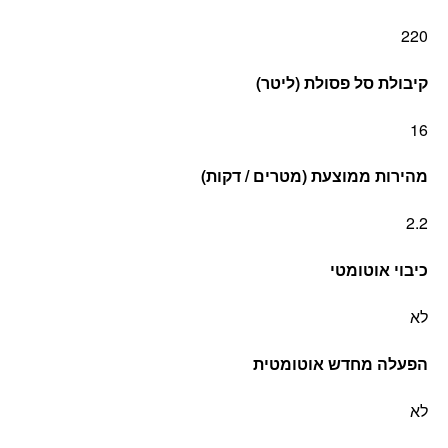
220
קיבולת סל פסולת (ליטר)
16
מהירות ממוצעת (מטרים / דקות)
2.2
כיבוי אוטומטי
לא
הפעלה מחדש אוטומטית
לא