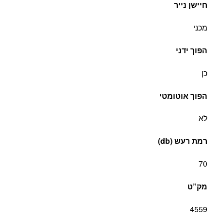
חיישן נייר
מכני
הפוך ידני
כן
הפוך אוטומטי
לא
רמת רעש (db)
70
מק”ט
4559