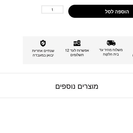
הוספה לסל
משלוח מהיר עד
אפשרות לעד 12
שנתיים אחריות
בית הלקוח
תשלומים
יבואן במעבדה
מוצרים נוספים