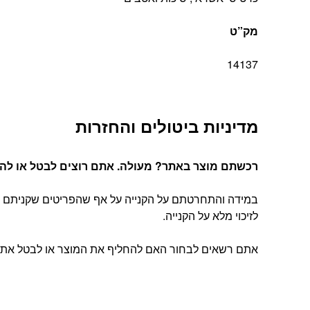
מק”ט
14137
מדיניות ביטולים והחזרות
רכשתם מוצר באתר? מעולה. אתם רוצים לבטל או להחל
במידה והתחרטתם על הקנייה על אף שהפריטים שקניתם הג
לזיכוי מלא על הקנייה.
אתם רשאים לבחור האם להחליף את המוצר או לבטל את העסקה, בהתאם להוראות