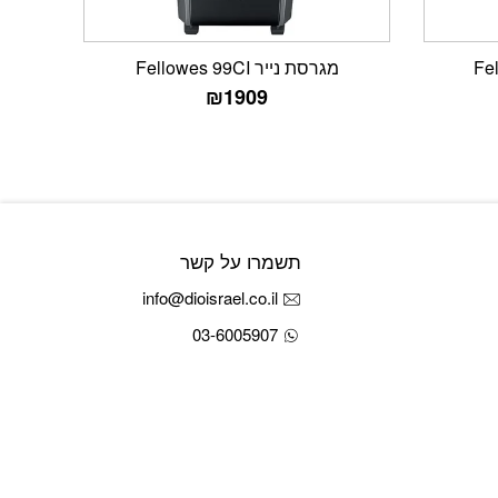
מגרסת נייר Fellowes 99CI
₪
1909
תשמרו על קשר
info@dioisrael.co.il
03-6005907