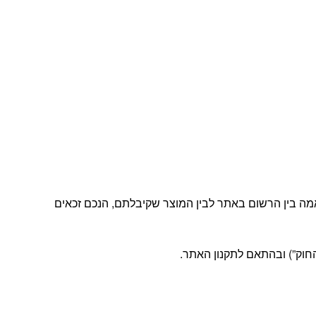
מה בין הרשום באתר לבין המוצר שקיבלתם, הנכם זכאים