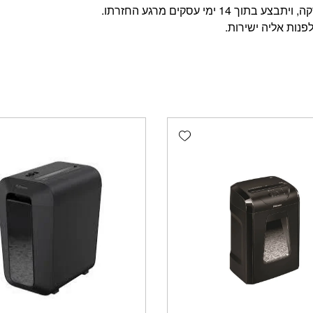
מי עסקים מרגע החזרתו.
פנות אליה ישירות.
Add wishlist