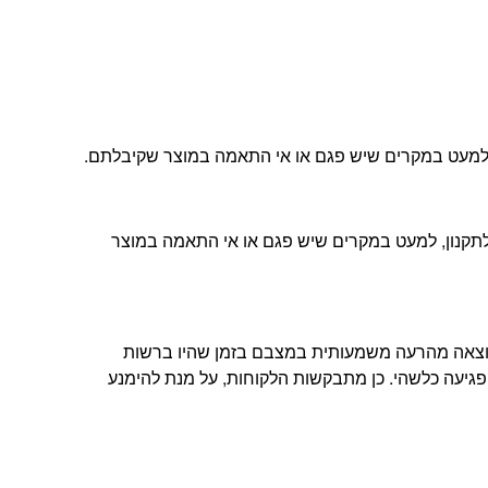
ה, למעט במקרים שיש פגם או אי התאמה במוצר שקיבלתם.
ת הלקוחות שלנו ובהתאם לתקנון, למעט במקרים שיש פגם או אי התאמה במוצר
תוצאה מהרעה משמעותית במצבם בזמן שהיו ברשות
פגיעה כלשהי. כן מתבקשות הלקוחות, על מנת להימנע