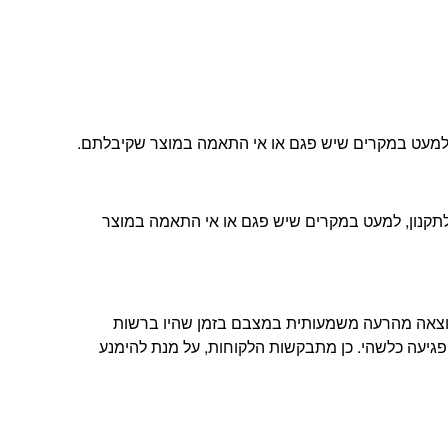
ה, למעט במקרים שיש פגם או אי התאמה במוצר שקיבלתם.
ת הלקוחות שלנו ובהתאם לתקנון, למעט במקרים שיש פגם או אי התאמה במוצר
תוצאה מהרעה משמעותית במצבם בזמן שהיו ברשות
פגיעה כלשהי. כן מתבקשות הלקוחות, על מנת להימנע