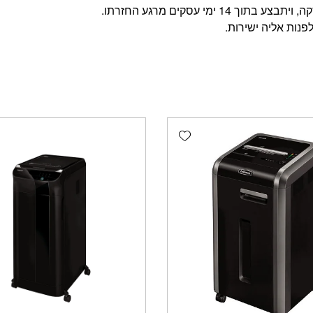
מי עסקים מרגע החזרתו.
פנות אליה ישירות.
Add wishlist