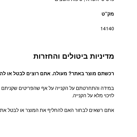
מק”ט
14140
מדיניות ביטולים והחזרות
רכשתם מוצר באתר? מעולה. אתם רוצים לבטל או להחל
במידה והתחרטתם על הקנייה על אף שהפריטים שקניתם הג
לזיכוי מלא על הקנייה.
אתם רשאים לבחור האם להחליף את המוצר או לבטל את העסקה, בהתאם להוראות