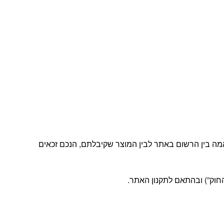
מה בין הרשום באתר לבין המוצר שקיבלתם, הנכם זכאים