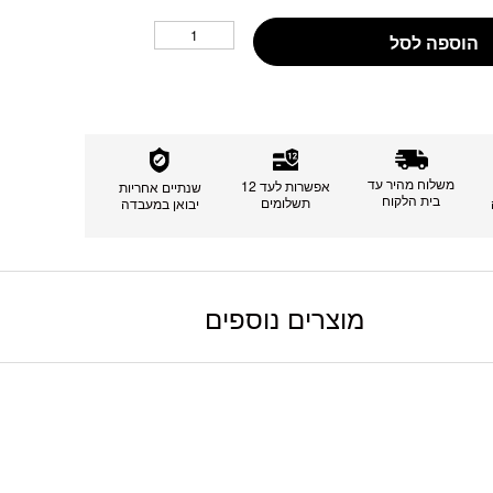
הוספה לסל
משלוח מהיר עד
אפשרות לעד 12
שנתיים אחריות
בית הלקוח
תשלומים
יבואן במעבדה
מוצרים נוספים