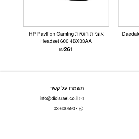
אוזניות ‏חוטיות HP Pavilion Gaming
Headset 600 4BX33AA
₪
261
תשמרו על קשר
info@dioisrael.co.il
03-6005907