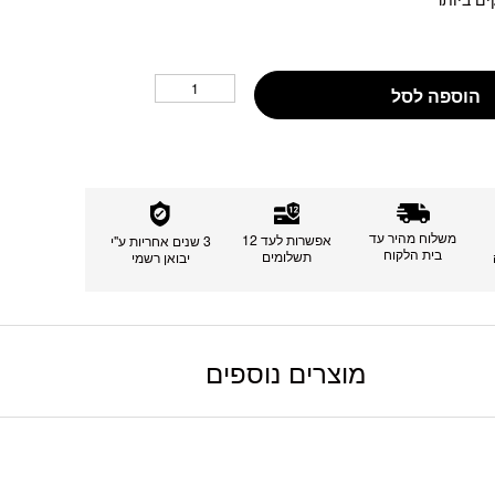
הוספה לסל
משלוח מהיר עד
אפשרות לעד 12
3 שנים אחריות ע"י
בית הלקוח
תשלומים
יבואן רשמי
מוצרים נוספים