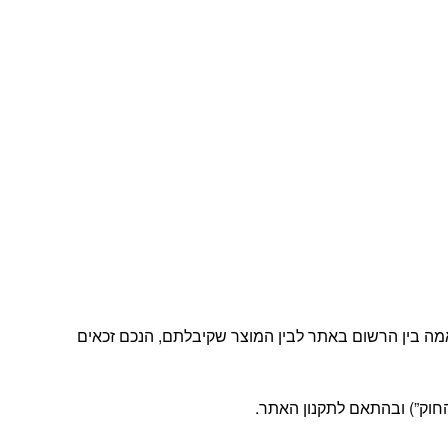
מה בין הרשום באתר לבין המוצר שקיבלתם, הנכם זכאים