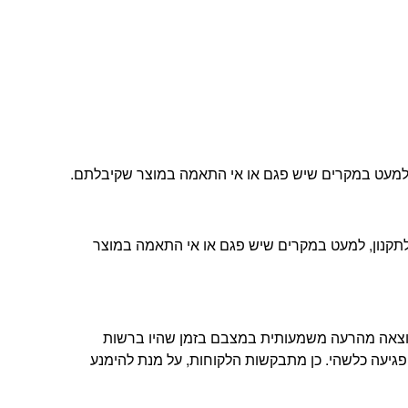
ה, למעט במקרים שיש פגם או אי התאמה במוצר שקיבלתם.
ת הלקוחות שלנו ובהתאם לתקנון, למעט במקרים שיש פגם או אי התאמה במוצר
תוצאה מהרעה משמעותית במצבם בזמן שהיו ברשות
פגיעה כלשהי. כן מתבקשות הלקוחות, על מנת להימנע