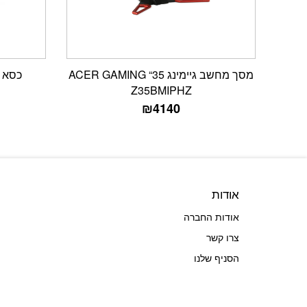
מסך מחשב גיימינג ACER GAMING “35
כסא גיימינג 
Z35BMIPHZ
₪
4140
אודות
אודות החברה
צרו קשר
הסניף שלנו