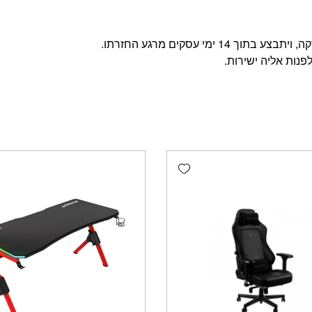
מי עסקים מרגע החזרתו.
פנות אליה ישירות.
Add wishlist