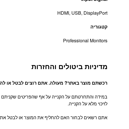
HDMI, USB, DisplayPort
קטגוריה
Professional Monitors
מדיניות ביטולים והחזרות
רכשתם מוצר באתר? מעולה. אתם רוצים לבטל או להחל
במידה והתחרטתם על הקנייה על אף שהפריטים שקניתם הג
לזיכוי מלא על הקנייה.
אתם רשאים לבחור האם להחליף את המוצר או לבטל את העסקה, בהתאם להוראות