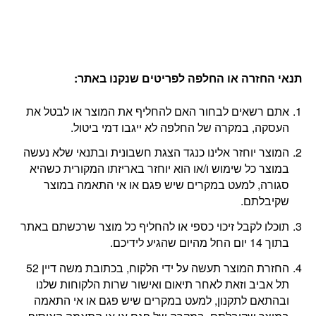
תנאי החזרה או החלפה לפריטים שנקנו באתר
:
אתם רשאים לבחור האם להחליף את המוצר או לבטל את
העסקה, במקרה של החלפה לא ייגבו דמי ביטול.
המוצר יוחזר אלינו כנגד הצגת חשבונית ובתנאי שלא נעשה
במוצר כל שימוש ו/או הוא יוחזר באריזתו המקורית כשהיא
סגורה, למעט במקרים שיש פגם או אי התאמה במוצר
שקיבלתם.
תוכלו לקבל זיכוי כספי או להחליף כל מוצר שרכשתם באתר
בתוך 14 יום החל מהיום שהגיע לידיכם.
החזרת המוצר תעשה על ידי הלקוח, בכתובת משה דיין 52
תל אביב וזאת לאחר תיאום ואישור שרות הלקוחות שלנו
ובהתאם לתקנון, למעט במקרים שיש פגם או אי התאמה