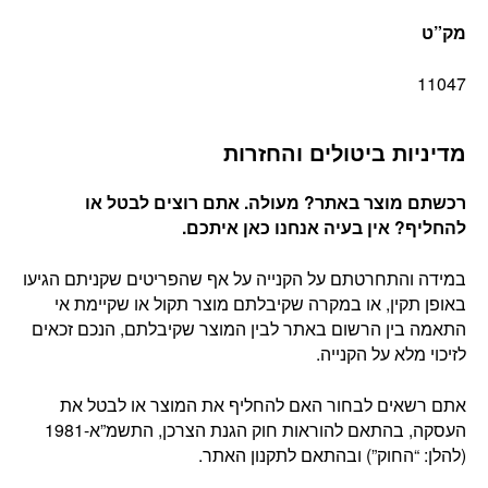
מק”ט
11047
מדיניות ביטולים והחזרות
רכשתם מוצר באתר? מעולה. אתם רוצים לבטל או
להחליף? אין בעיה אנחנו כאן איתכם
.
במידה והתחרטתם על הקנייה על אף שהפריטים שקניתם הגיעו
באופן תקין, או במקרה שקיבלתם מוצר תקול או שקיימת אי
התאמה בין הרשום באתר לבין המוצר שקיבלתם, הנכם זכאים
לזיכוי מלא על הקנייה.
אתם רשאים לבחור האם להחליף את המוצר או לבטל את
העסקה, בהתאם להוראות חוק הגנת הצרכן, התשמ”א-1981
(להלן: “החוק”) ובהתאם לתקנון האתר.