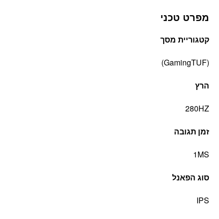
מפרט טכני
קטגוריית מסך
(GamingTUF)
הרץ
280HZ
זמן תגובה
1MS
סוג הפאנל
IPS