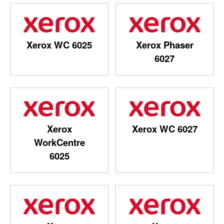
Xerox WC 6025
Xerox Phaser
6027
Xerox
Xerox WC 6027
WorkCentre
6025