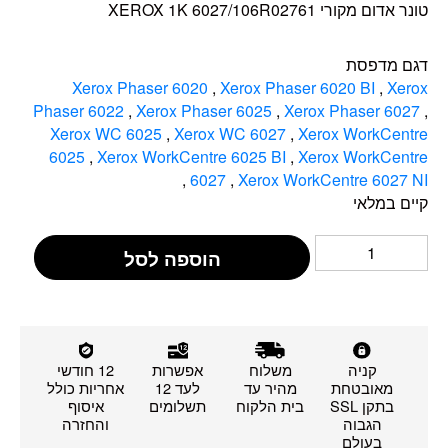
טונר אדום מקורי XEROX 1K 6027/106R02761
דגם מדפסת
Xerox Phaser 6020
,
Xerox Phaser 6020 BI
,
Xerox
Phaser 6022
,
Xerox Phaser 6025
,
Xerox Phaser 6027
,
Xerox WC 6025
,
Xerox WC 6027
,
Xerox WorkCentre
6025
,
Xerox WorkCentre 6025 BI
,
Xerox WorkCentre
,
6027
,
Xerox WorkCentre 6027 NI
קיים במלאי
הוספה לסל
קניה
משלוח
אפשרות
12 חודשי
מאובטחת
מהיר עד
לעד 12
אחריות כולל
בתקן SSL
בית הלקוח
תשלומים
איסוף
הגבוה
והחזרה
בעולם