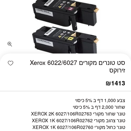
כמות סט טונרים מקורים 6022/6027 Xerox זירוקס
shlist
סט טונרים מקורים 6022/6027 Xerox
זירוקס
₪
1413
צבע 1,000 דף ב 5% כיסוי
שחור 2,000 דף ב 5% כיסוי
טונר שחור מקורי XEROX 2K 6027/106R02763
טונר צהוב מקורי XEROX 1K 6027/106R02762
טונר כחול מקורי XEROX 1K 6027/106R02760