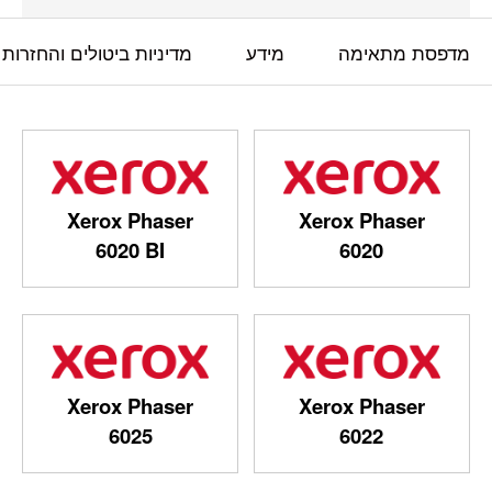
מדפסת מתאימה
מידע
מדיניות ביטולים והחזרות
Xerox Phaser
Xerox Phaser
6020 BI
6020
Xerox Phaser
Xerox Phaser
6025
6022