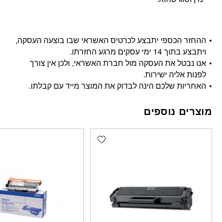
ההחזר הכספי יתבצע לכרטיס האשראי שבו בוצעה העסקה,
ויתבצע בתוך 14 ימי עסקים מרגע החזרתו.
אנו נבטל את העסקה מול חברת האשראי, ולכן אין צורך
לפנות אליה ישירות.
האחריות שלכם הינה לבדוק את המוצר מייד עם קבלתו.
מוצרים נוספים
Add wishlist