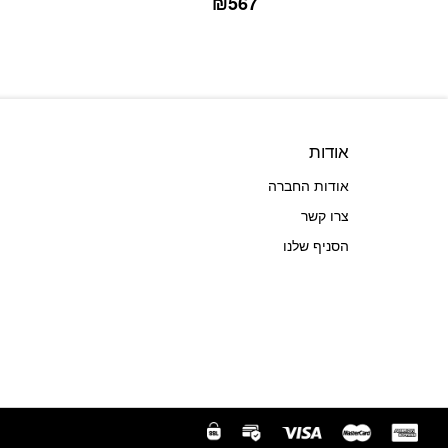
₪
567
אודות
אודות החברה
צרו קשר
הסניף שלנו