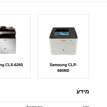
ng CLX-6260
Samsung CLP-
680ND
מידע
יצרן
Samsung