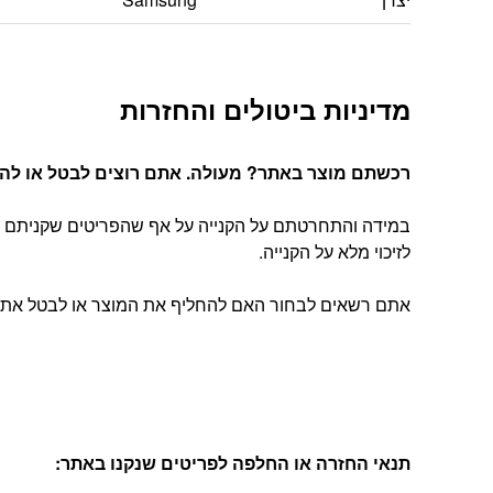
מדיניות ביטולים והחזרות
רכשתם מוצר באתר? מעולה. אתם רוצים לבטל או להחל
במידה והתחרטתם על הקנייה על אף שהפריטים שקניתם הג
לזיכוי מלא על הקנייה.
אתם רשאים לבחור האם להחליף את המוצר או לבטל את העסקה, בהתאם להוראות
תנאי החזרה או החלפה לפריטים שנקנו באתר
: