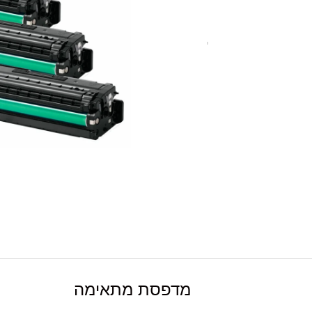
מדפסת מתאימה