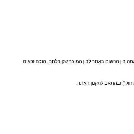
מה בין הרשום באתר לבין המוצר שקיבלתם, הנכם זכאים