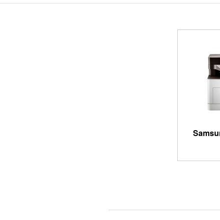
Samsu