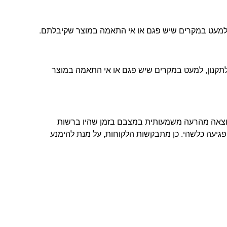
ה, למעט במקרים שיש פגם או אי התאמה במוצר שקיבלתם.
ת הלקוחות שלנו ובהתאם לתקנון, למעט במקרים שיש פגם או אי התאמה במוצר
תוצאה מהרעה משמעותית במצבם בזמן שהיו ברשות
פגיעה כלשהי. כן מתבקשות הלקוחות, על מנת להימנע