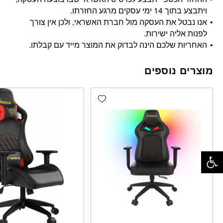
ויתבצע בתוך 14 ימי עסקים מרגע החזרתו.
אנו נבטל את העסקה מול חברת האשראי, ולכן אין צורך
לפנות אליה ישירות.
האחריות שלכם הינה לבדוק את המוצר מייד עם קבלתו.
מוצרים נוספים
Add wishlist
פתח סרגל נגישות