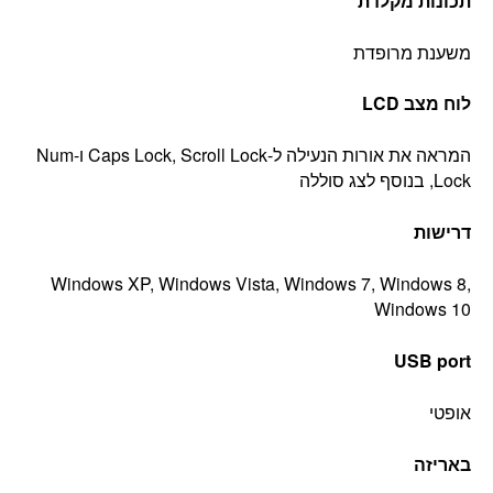
תכונות מקלדת
משענת מרופדת
לוח מצב LCD
המראה את אורות הנעילה ל-Caps Lock, Scroll Lock ו-Num
Lock, בנוסף לצג סוללה
דרישות
Windows XP, Windows Vista, Windows 7, Windows 8,
Windows 10
USB port
אופטי
באריזה