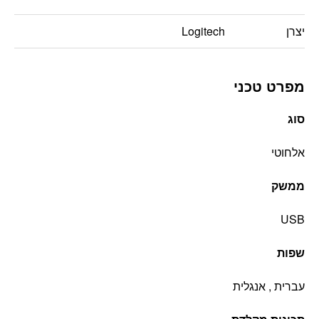
יצרן
Logitech
מפרט טכני
סוג
אלחוטי
ממשק
USB
שפות
עברית , אנגלית