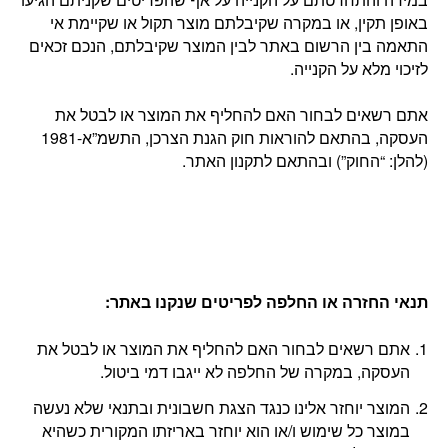
באופן תקין, או במקרה שקיבלתם מוצר תקול או שקיימת אי
התאמה בין הרשום באתר לבין המוצר שקיבלתם, הנכם זכאים
לזיכוי מלא על הקנייה.
אתם רשאים לבחור האם להחליף את המוצר או לבטל את
העסקה, בהתאם להוראות חוק הגנת הצרכן, התשמ”א-1981
(להלן: “החוק”) ובהתאם לתקנון האתר.
תנאי החזרה או החלפה לפריטים שנקנו באתר
:
אתם רשאים לבחור האם להחליף את המוצר או לבטל את
העסקה, במקרה של החלפה לא ייגבו דמי ביטול.
המוצר יוחזר אלינו כנגד הצגת חשבונית ובתנאי שלא נעשה
במוצר כל שימוש ו/או הוא יוחזר באריזתו המקורית כשהיא