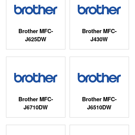
Brother MFC-
Brother MFC-
J625DW
J430W
Brother MFC-
Brother MFC-
J6710DW
J6510DW