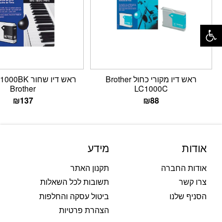
פתח סרגל נגישות
ראש דיו מקורי כחול Brother
Brother
LC1000C
₪
137
₪
88
אודות
מידע
אודות החברה
תקנון האתר
צרו קשר
תשובות לכל השאלות
הסניף שלנו
ביטול עסקה והחלפות
הצהרת פרטיות