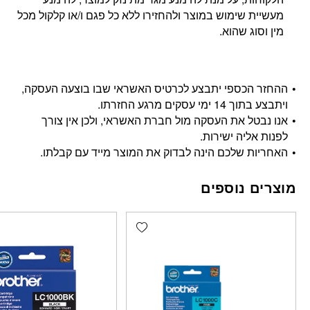
מעשיית שימוש במוצר ולהחזירו ללא כל פגם ו/או קלקול מכל
מין וסוג שהוא.
ההחזר הכספי יתבצע לכרטיס האשראי שבו בוצעה העסקה,
ויתבצע בתוך 14 ימי עסקים מרגע החזרתו.
אנו נבטל את העסקה מול חברת האשראי, ולכן אין צורך
לפנות אליה ישירות.
האחריות שלכם הינה לבדוק את המוצר מייד עם קבלתו.
מוצרים נוספים
Add wishlist