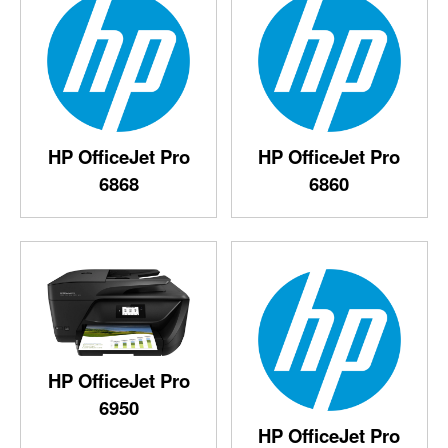
HP OfficeJet Pro
HP OfficeJet Pro
6868
6860
HP OfficeJet Pro
6950
HP OfficeJet Pro