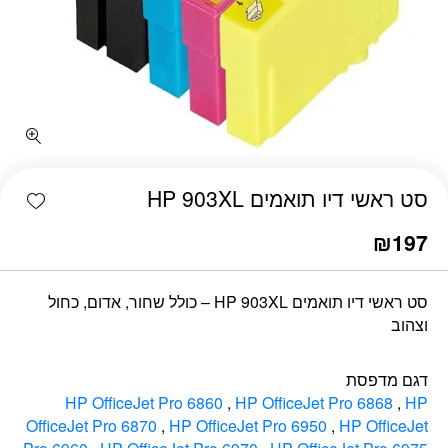
כמות סט ראשי דיו תואמים HP 903XL
shlist
סט ראשי דיו תואמים HP 903XL
₪
197
סט ראשי דיו תואמים HP 903XL – כולל שחור, אדום, כחול
וצהוב
דגם מדפסת
HP OfficeJet Pro 6860
,
HP OfficeJet Pro 6868
,
HP
OfficeJet Pro 6870
,
HP OfficeJet Pro 6950
,
HP OfficeJet