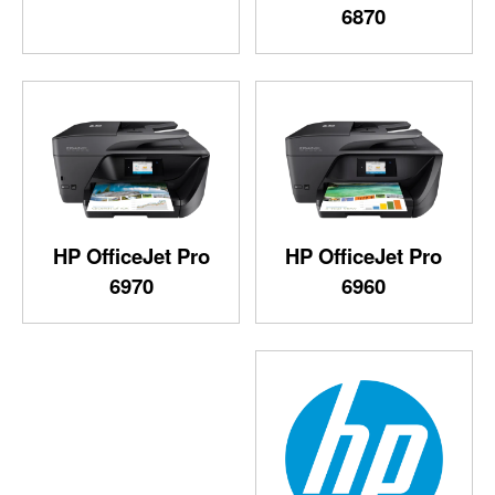
6870
HP OfficeJet Pro
HP OfficeJet Pro
6970
6960