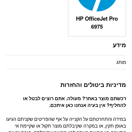
HP OfficeJet Pro
6975
מידע
מותג
מדיניות ביטולים והחזרות
רכשתם מוצר באתר? מעולה. אתם רוצים לבטל או
להחליף? אין בעיה אנחנו כאן איתכם
.
במידה והתחרטתם על הקנייה על אף שהפריטים שקניתם הגיעו
באופן תקין, או במקרה שקיבלתם מוצר תקול או שקיימת אי