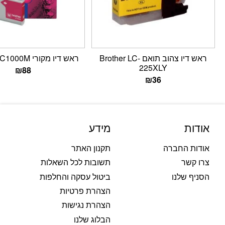
ראש דיו צהוב תואם Brother LC-
ראש דיו מקורי Brother LC1000M
225XLY
₪
88
₪
36
אודות
מידע
אודות החברה
תקנון האתר
צרו קשר
תשובות לכל השאלות
הסניף שלנו
ביטול עסקה והחלפות
הצהרת פרטיות
הצהרת נגישות
הבלוג שלנו