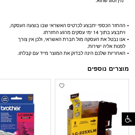
מין וסוג שהוא.
ההחזר הכספי יתבצע לכרטיס האשראי שבו בוצעה העסקה,
ויתבצע בתוך 14 ימי עסקים מרגע החזרתו.
אנו נבטל את העסקה מול חברת האשראי, ולכן אין צורך
לפנות אליה ישירות.
האחריות שלכם הינה לבדוק את המוצר מייד עם קבלתו.
מוצרים נוספים
Add wishlist
פתח סרגל נגישות