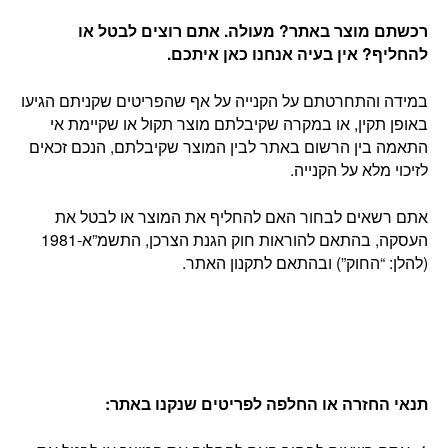
רכשתם מוצר באתר? מעולה. אתם רוצים לבטל או
להחליף? אין בעיה אנחנו כאן איתכם
.
במידה והתחרטתם על הקנייה על אף שהפריטים שקניתם הגיעו
באופן תקין, או במקרה שקיבלתם מוצר תקול או שקיימת אי
התאמה בין הרשום באתר לבין המוצר שקיבלתם, הנכם זכאים
לזיכוי מלא על הקנייה.
אתם רשאים לבחור האם להחליף את המוצר או לבטל את
העסקה, בהתאם להוראות חוק הגנת הצרכן, התשמ”א-1981
(להלן: “החוק”) ובהתאם לתקנון האתר.
תנאי החזרה או החלפה לפריטים שנקנו באתר
: