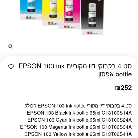
כמות סט 4 בקבוקי דיו מקוריים EPSON 103 ink bottle אפסון
shlist
סט 4 בקבוקי דיו מקוריים EPSON 103 ink
bottle אפסון
₪
252
סט 4 בקבוקי דיו מקורי EPSON 103 ink bottle הכולל
EPSON 103 Black ink bottle 65ml C13T00S14A
EPSON 103 Cyan ink bottle 65ml C13T00S24A
EPSON 103 Magenta ink bottle 65ml C13T00S34A
EPSON 103 Yellow ink bottle 65ml C13T00S44A