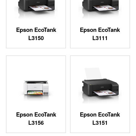
Epson EcoTank
Epson EcoTank
L3150
L3111
Epson EcoTank
Epson EcoTank
L3156
L3151