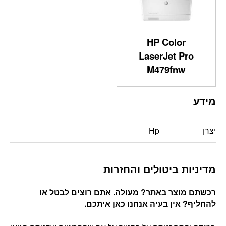
HP Color
LaserJet Pro
M479fnw
מידע
יצרן
Hp
מדיניות ביטולים והחזרות
רכשתם מוצר באתר? מעולה. אתם רוצים לבטל או
להחליף? אין בעיה אנחנו כאן איתכם
.