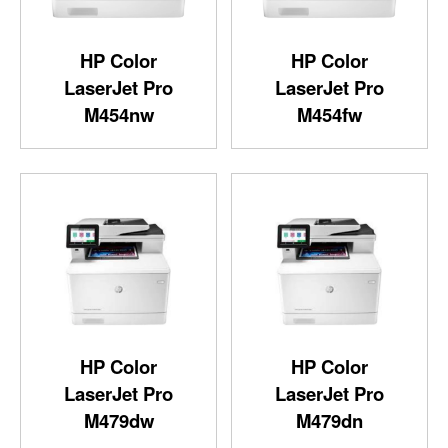
HP Color
HP Color
LaserJet Pro
LaserJet Pro
M454nw
M454fw
HP Color
HP Color
LaserJet Pro
LaserJet Pro
M479dw
M479dn