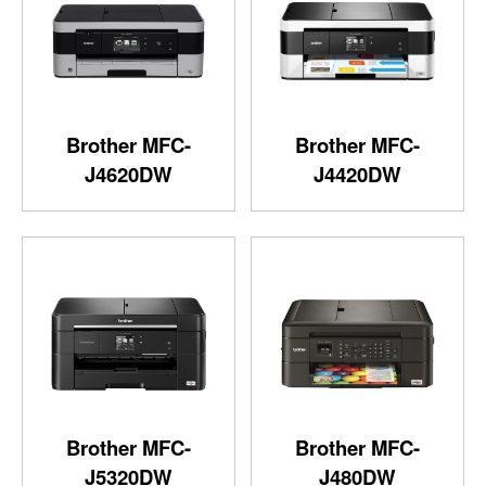
Brother MFC-
Brother MFC-
J4620DW
J4420DW
Brother MFC-
Brother MFC-
J5320DW
J480DW