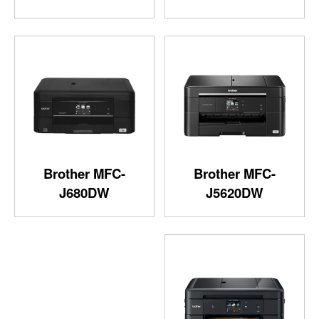
Brother MFC-
Brother MFC-
J680DW
J5620DW