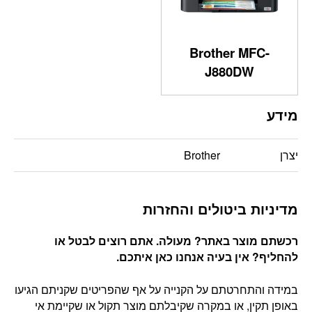
Brother MFC-
J880DW
מידע
יצרן
Brother
מדיניות ביטולים והחזרות
רכשתם מוצר באתר? מעולה. אתם רוצים לבטל או
להחליף? אין בעיה אנחנו כאן איתכם
.
במידה והתחרטתם על הקנייה על אף שהפריטים שקניתם הגיעו
באופן תקין, או במקרה שקיבלתם מוצר תקול או שקיימת אי