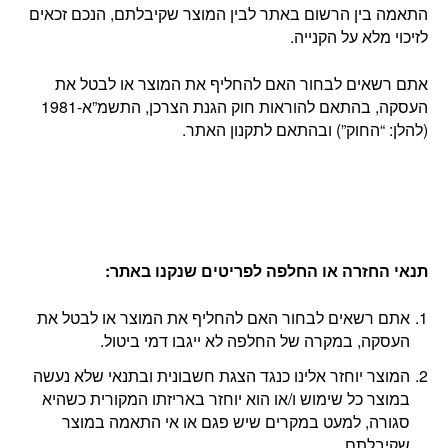
התאמה בין הרשום באתר לבין המוצר שקיבלתם, הנכם זכאים
לזיכוי מלא על הקנייה.
אתם רשאים לבחור האם להחליף את המוצר או לבטל את
העסקה, בהתאם להוראות חוק הגנת הצרכן, התשמ”א-1981
(להלן: “החוק”) ובהתאם לתקנון האתר.
תנאי החזרה או החלפה לפריטים שנקנו באתר
:
אתם רשאים לבחור האם להחליף את המוצר או לבטל את
העסקה, במקרה של החלפה לא ייגבו דמי ביטול.
המוצר יוחזר אלינו כנגד הצגת חשבונית ובתנאי שלא נעשה
במוצר כל שימוש ו/או הוא יוחזר באריזתו המקורית כשהיא
סגורה, למעט במקרים שיש פגם או אי התאמה במוצר
שקיבלתם.