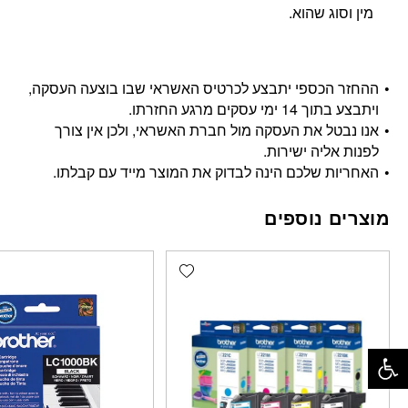
מין וסוג שהוא.
ההחזר הכספי יתבצע לכרטיס האשראי שבו בוצעה העסקה,
ויתבצע בתוך 14 ימי עסקים מרגע החזרתו.
אנו נבטל את העסקה מול חברת האשראי, ולכן אין צורך
לפנות אליה ישירות.
האחריות שלכם הינה לבדוק את המוצר מייד עם קבלתו.
מוצרים נוספים
Add wishlist
פתח סרגל נגישות