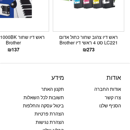
‏ראש דיו ‏צהוב שחור כחול אדום
LC221 סט 4 ראשי דיו Brother
Brother
₪
137
₪
273
אודות
מידע
אודות החברה
תקנון האתר
צרו קשר
תשובות לכל השאלות
הסניף שלנו
ביטול עסקה והחלפות
הצהרת פרטיות
הצהרת נגישות