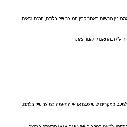
מה בין הרשום באתר לבין המוצר שקיבלתם, הנכם זכאים
ה, למעט במקרים שיש פגם או אי התאמה במוצר שקיבלתם.
ת הלקוחות שלנו ובהתאם לתקנון, למעט במקרים שיש פגם או אי התאמה במוצר