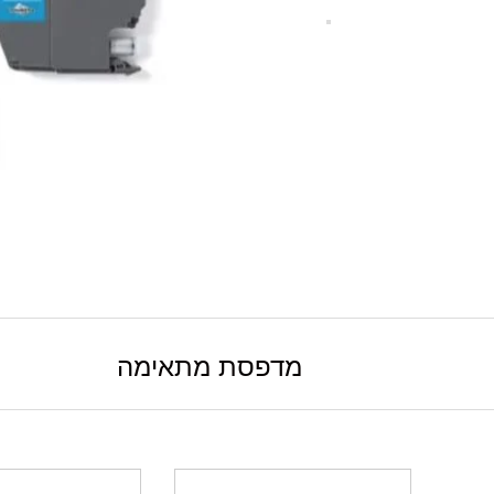
מדפסת מתאימה