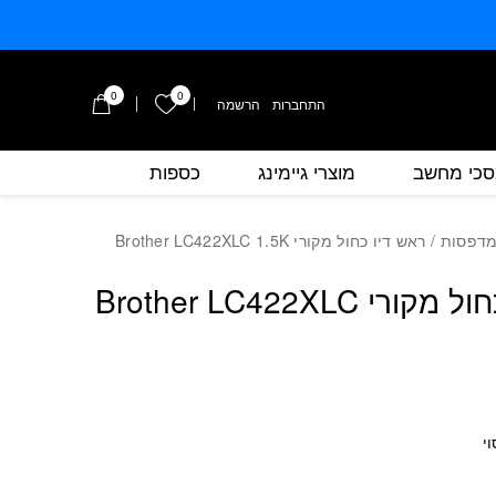
0
0
הרשימה שלי
התחברות
/
הרשמה
כי מחשב
מוצרי גיימינג
כספות
כמות ראש דיו כחול מקורי Brother LC422XLC 1.5K
מדפסות
/ ראש דיו כחול מקורי Brother LC422XLC 1.5K
ראש דיו כחול מקורי Brother LC422XLC