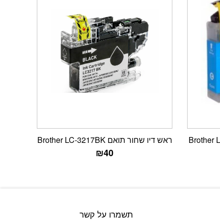
ראש דיו שחור תואם Brother LC-3217BK
₪
40
תשמרו על קשר