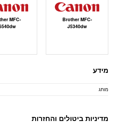
ther MFC-
Brother MFC-
6540dw
J5340dw
מידע
מותג
מדיניות ביטולים והחזרות