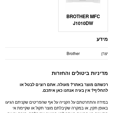
BROTHER MFC
J1010DW
מידע
יצרן
Brother
מדיניות ביטולים והחזרות
רכשתם מוצר באתר? מעולה. אתם רוצים לבטל או
להחליף? אין בעיה אנחנו כאן איתכם
.
במידה והתחרטתם על הקנייה על אף שהפריטים שקניתם הגיעו
באופן תקין, או במקרה שקיבלתם מוצר תקול או שקיימת אי