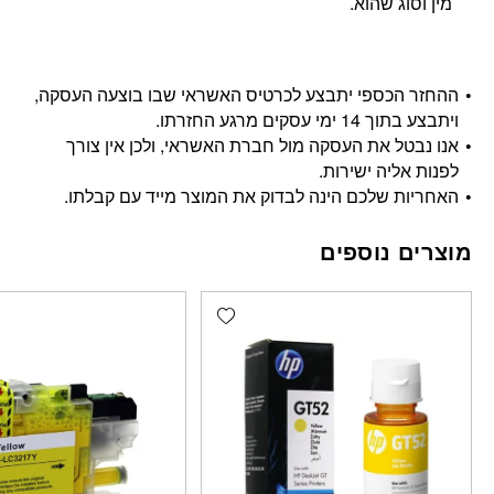
מין וסוג שהוא.
ההחזר הכספי יתבצע לכרטיס האשראי שבו בוצעה העסקה,
ויתבצע בתוך 14 ימי עסקים מרגע החזרתו.
אנו נבטל את העסקה מול חברת האשראי, ולכן אין צורך
לפנות אליה ישירות.
האחריות שלכם הינה לבדוק את המוצר מייד עם קבלתו.
מוצרים נוספים
Add wishlist