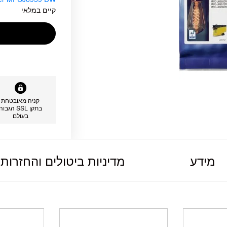
קיים במלאי
קניה מאובטחת
בתקן SSL הגבוה
בעולם
מידע
מדיניות ביטולים והחזרות