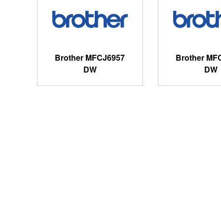
Brother MFCJ6957
Brother MF
DW
DW