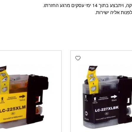
מי עסקים מרגע החזרתו.
פנות אליה ישירות.
Add wishlist