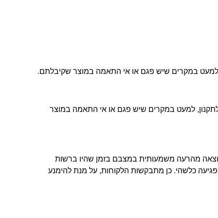
ה, למעט במקרים שיש פגם או אי התאמה במוצר שקיבלתם.
ת הלקוחות שלנו ובהתאם לתקנון, למעט במקרים שיש פגם או אי התאמה במוצר
תוצאה מהרעה משמעותית במצבם בזמן שהיו ברשות
פגיעה כלשהי. כן מתבקשות הלקוחות, על מנת להימנע