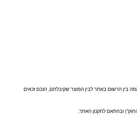
מה בין הרשום באתר לבין המוצר שקיבלתם, הנכם זכאים