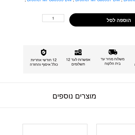
הוספה לסל
משלוח מהיר עד
אפשרות לעד 12
12 חודשי אחריות
בית הלקוח
תשלומים
כולל איסוף והחזרה
מוצרים נוספים