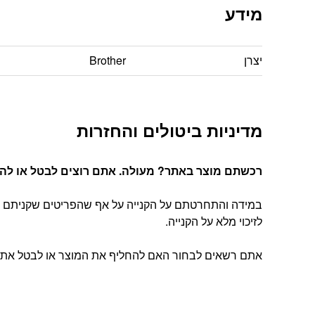
מידע
יצרן
Brother
מדיניות ביטולים והחזרות
רכשתם מוצר באתר? מעולה. אתם רוצים לבטל או להחל
במידה והתחרטתם על הקנייה על אף שהפריטים שקניתם הג
לזיכוי מלא על הקנייה.
אתם רשאים לבחור האם להחליף את המוצר או לבטל את העסקה, בהתאם להוראות