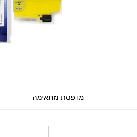
מדפסת מתאימה