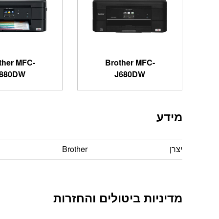
ther MFC-
Brother MFC-
880DW
J680DW
מידע
יצרן
Brother
מדיניות ביטולים והחזרות