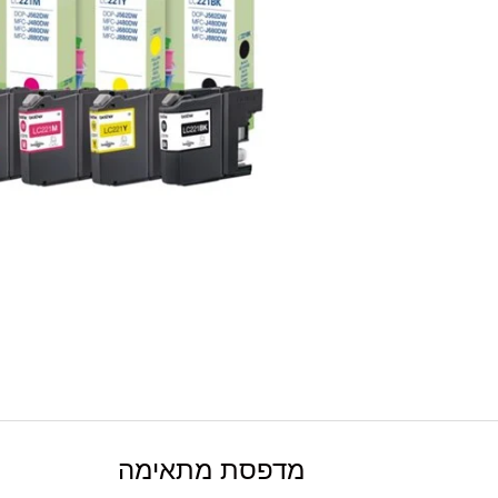
מדפסת מתאימה