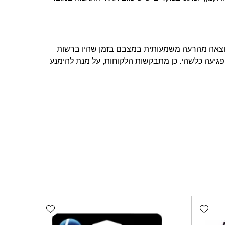
תוצאה מהרעה משמעותית במצבם בזמן שהיו ברשות
פגיעה כלשהי. כן מתבקשות הלקוחות, על מנת להימנע
Add wishlist
Add wishlist