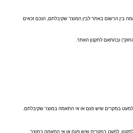
מה בין הרשום באתר לבין המוצר שקיבלתם, הנכם זכאים
ה, למעט במקרים שיש פגם או אי התאמה במוצר שקיבלתם.
ת הלקוחות שלנו ובהתאם לתקנון, למעט במקרים שיש פגם או אי התאמה במוצר